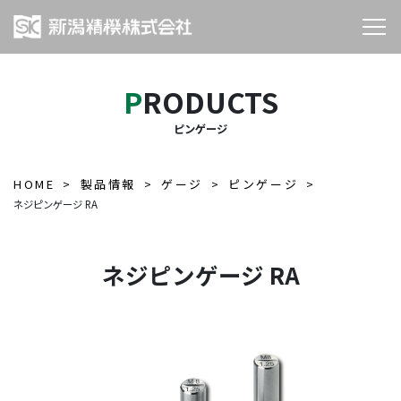
PRODUCTS
ピンゲージ
HOME
製品情報
ゲージ
ピンゲージ
ネジピンゲージ RA
ネジピンゲージ RA