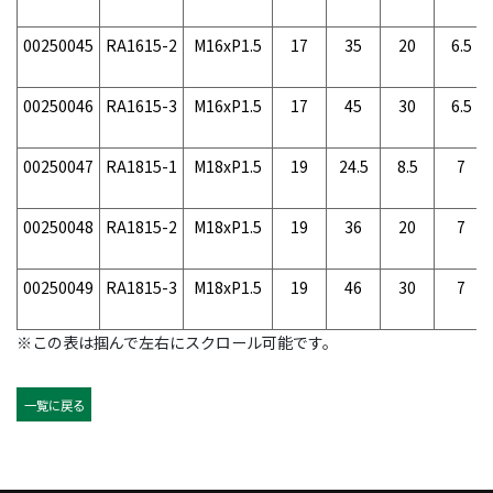
00250045
RA1615-2
M16xP1.5
17
35
20
6.5
00250046
RA1615-3
M16xP1.5
17
45
30
6.5
00250047
RA1815-1
M18xP1.5
19
24.5
8.5
7
00250048
RA1815-2
M18xP1.5
19
36
20
7
00250049
RA1815-3
M18xP1.5
19
46
30
7
※この表は掴んで左右にスクロール可能です。
一覧に戻る