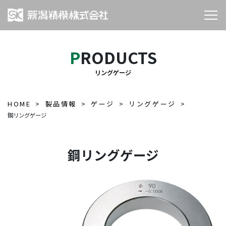
PRODUCTS
リングゲージ
HOME
製品情報
ゲージ
リングゲージ
鋼リングゲージ
鋼リングゲージ