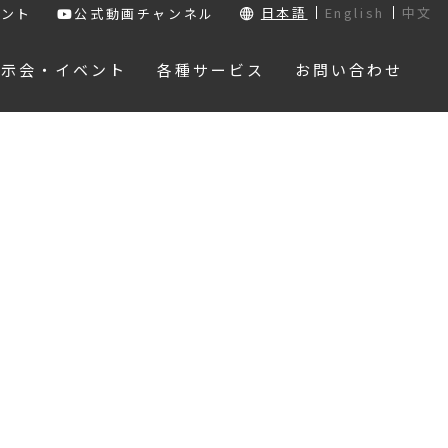
日本語
English
中文
ウント
公式動画チャンネル
展示会・イベント
各種サービス
お問い合わせ