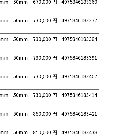
0mm
50mm
670,000 円
4975846183360
0mm
50mm
730,000 円
4975846183377
0mm
50mm
730,000 円
4975846183384
0mm
50mm
730,000 円
4975846183391
0mm
50mm
730,000 円
4975846183407
0mm
50mm
730,000 円
4975846183414
0mm
50mm
850,000 円
4975846183421
0mm
50mm
850,000 円
4975846183438