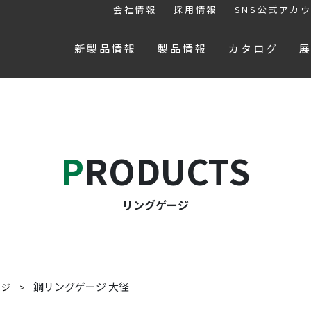
会社情報
採用情報
SNS公式アカ
新製品情報
製品情報
カタログ
PRODUCTS
リングゲージ
鋼リングゲージ 大径
ージ