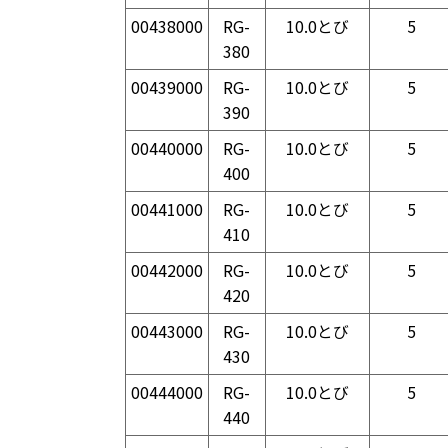
00438000
RG-
10.0とび
5
380
00439000
RG-
10.0とび
5
390
00440000
RG-
10.0とび
5
400
00441000
RG-
10.0とび
5
410
00442000
RG-
10.0とび
5
420
00443000
RG-
10.0とび
5
430
00444000
RG-
10.0とび
5
440