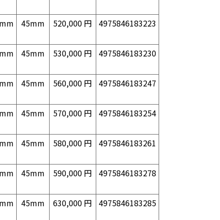
0mm
45mm
520,000 円
4975846183223
0mm
45mm
530,000 円
4975846183230
0mm
45mm
560,000 円
4975846183247
0mm
45mm
570,000 円
4975846183254
0mm
45mm
580,000 円
4975846183261
0mm
45mm
590,000 円
4975846183278
0mm
45mm
630,000 円
4975846183285