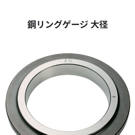
鋼リングゲージ 大径