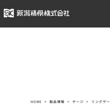
HOME
製品情報
ゲージ
リングゲ