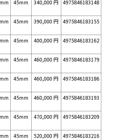
0mm
45mm
340,000 円
4975846183148
0mm
45mm
390,000 円
4975846183155
0mm
45mm
400,000 円
4975846183162
0mm
45mm
460,000 円
4975846183179
0mm
45mm
460,000 円
4975846183186
0mm
45mm
460,000 円
4975846183193
0mm
45mm
470,000 円
4975846183209
0mm
45mm
520,000 円
4975846183216