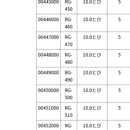
00445000
RG-
10.0とび
5
450
00446000
RG-
10.0とび
5
460
00447000
RG-
10.0とび
5
470
00448000
RG-
10.0とび
5
480
00449000
RG-
10.0とび
5
490
00450000
RG-
10.0とび
5
500
00451000
RG-
10.0とび
5
510
00452000
RG-
10.0とび
5