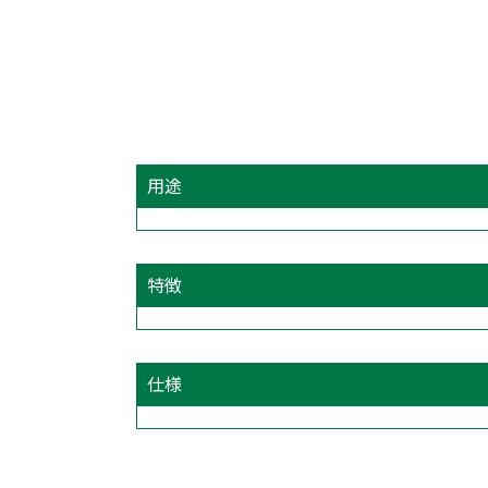
用途
特徴
仕様