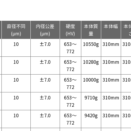
直径不同
内径公差
硬度
本体質
本体幅
本
(μm)
(μm)
(HV)
量
10
±7.0
653～
10550g
310mm
31
772
10
±7.0
653～
10280g
310mm
31
772
10
±7.0
653～
10000g
310mm
31
772
10
±7.0
653～
9710g
310mm
31
772
10
±7.0
653～
9420g
310mm
31
772