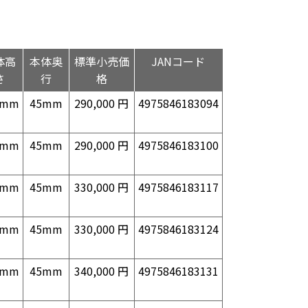
体高
本体奥
標準小売価
JANコード
さ
行
格
0mm
45mm
290,000 円
4975846183094
0mm
45mm
290,000 円
4975846183100
0mm
45mm
330,000 円
4975846183117
0mm
45mm
330,000 円
4975846183124
0mm
45mm
340,000 円
4975846183131