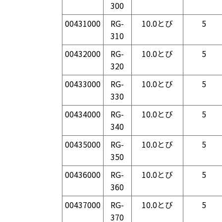
300
00431000
RG-
10.0とび
5
310
00432000
RG-
10.0とび
5
320
00433000
RG-
10.0とび
5
330
00434000
RG-
10.0とび
5
340
00435000
RG-
10.0とび
5
350
00436000
RG-
10.0とび
5
360
00437000
RG-
10.0とび
5
370