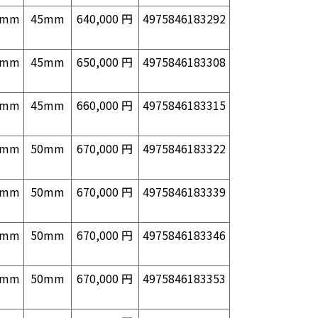
0mm
45mm
640,000 円
4975846183292
0mm
45mm
650,000 円
4975846183308
0mm
45mm
660,000 円
4975846183315
0mm
50mm
670,000 円
4975846183322
0mm
50mm
670,000 円
4975846183339
0mm
50mm
670,000 円
4975846183346
0mm
50mm
670,000 円
4975846183353