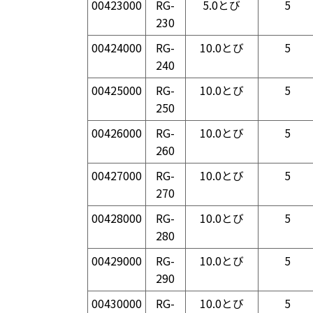
00423000
RG-
5.0とび
5
230
00424000
RG-
10.0とび
5
240
00425000
RG-
10.0とび
5
250
00426000
RG-
10.0とび
5
260
00427000
RG-
10.0とび
5
270
00428000
RG-
10.0とび
5
280
00429000
RG-
10.0とび
5
290
00430000
RG-
10.0とび
5