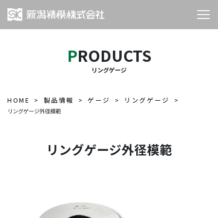
PRODUCTS
リングゲージ
HOME
製品情報
ゲージ
リングゲージ
リングゲージ外径模範
リングゲージ外径模範