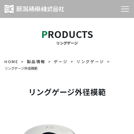
PRODUCTS
リングゲージ
HOME
製品情報
ゲージ
リングゲージ
リングゲージ外径模範
リングゲージ外径模範