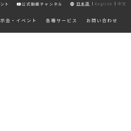
日本語
English
中文
ウント
公式動画チャンネル
展示会・イベント
各種サービス
お問い合わせ