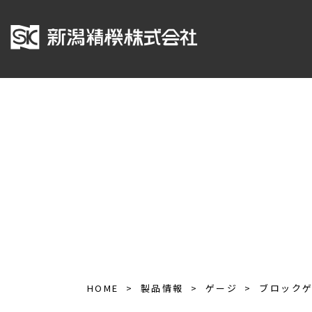
HOME
製品情報
ゲージ
ブロック