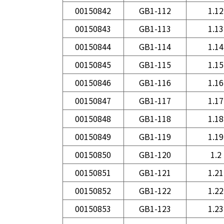
00150842
GB1-112
1.12
00150843
GB1-113
1.13
00150844
GB1-114
1.14
00150845
GB1-115
1.15
00150846
GB1-116
1.16
00150847
GB1-117
1.17
00150848
GB1-118
1.18
00150849
GB1-119
1.19
00150850
GB1-120
1.2
00150851
GB1-121
1.21
00150852
GB1-122
1.22
00150853
GB1-123
1.23