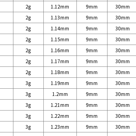
2g
1.12mm
9mm
30mm
2g
1.13mm
9mm
30mm
2g
1.14mm
9mm
30mm
2g
1.15mm
9mm
30mm
2g
1.16mm
9mm
30mm
2g
1.17mm
9mm
30mm
2g
1.18mm
9mm
30mm
3g
1.19mm
9mm
30mm
3g
1.2mm
9mm
30mm
3g
1.21mm
9mm
30mm
3g
1.22mm
9mm
30mm
3g
1.23mm
9mm
30mm