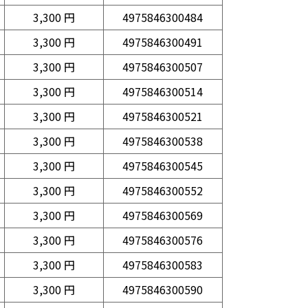
3,300 円
4975846300484
3,300 円
4975846300491
3,300 円
4975846300507
3,300 円
4975846300514
3,300 円
4975846300521
3,300 円
4975846300538
3,300 円
4975846300545
3,300 円
4975846300552
3,300 円
4975846300569
3,300 円
4975846300576
3,300 円
4975846300583
3,300 円
4975846300590