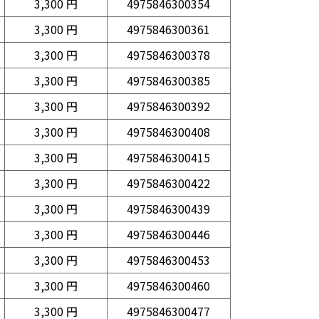
3,300 円
4975846300354
3,300 円
4975846300361
3,300 円
4975846300378
3,300 円
4975846300385
3,300 円
4975846300392
3,300 円
4975846300408
3,300 円
4975846300415
3,300 円
4975846300422
3,300 円
4975846300439
3,300 円
4975846300446
3,300 円
4975846300453
3,300 円
4975846300460
3,300 円
4975846300477