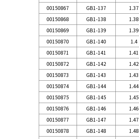
00150867
GB1-137
1.37
00150868
GB1-138
1.38
00150869
GB1-139
1.39
00150870
GB1-140
1.4
00150871
GB1-141
1.41
00150872
GB1-142
1.42
00150873
GB1-143
1.43
00150874
GB1-144
1.44
00150875
GB1-145
1.45
00150876
GB1-146
1.46
00150877
GB1-147
1.47
00150878
GB1-148
1.48