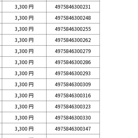
3,300 円
4975846300231
3,300 円
4975846300248
3,300 円
4975846300255
3,300 円
4975846300262
3,300 円
4975846300279
3,300 円
4975846300286
3,300 円
4975846300293
3,300 円
4975846300309
3,300 円
4975846300316
3,300 円
4975846300323
3,300 円
4975846300330
3,300 円
4975846300347