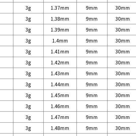
3g
1.37mm
9mm
30mm
3g
1.38mm
9mm
30mm
3g
1.39mm
9mm
30mm
3g
1.4mm
9mm
30mm
3g
1.41mm
9mm
30mm
3g
1.42mm
9mm
30mm
3g
1.43mm
9mm
30mm
3g
1.44mm
9mm
30mm
3g
1.45mm
9mm
30mm
3g
1.46mm
9mm
30mm
3g
1.47mm
9mm
30mm
3g
1.48mm
9mm
30mm