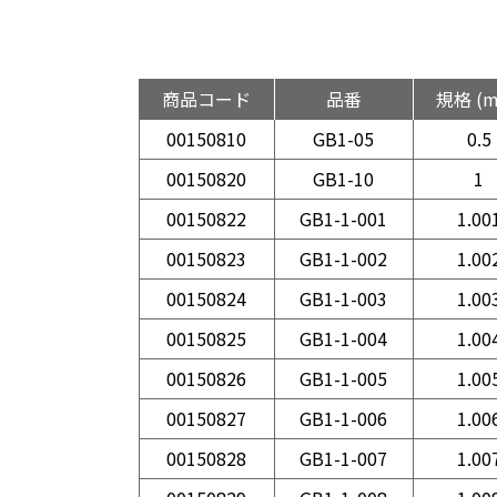
商品コード
品番
規格 (
00150810
GB1-05
0.5
00150820
GB1-10
1
00150822
GB1-1-001
1.00
00150823
GB1-1-002
1.00
00150824
GB1-1-003
1.00
00150825
GB1-1-004
1.00
00150826
GB1-1-005
1.00
00150827
GB1-1-006
1.00
00150828
GB1-1-007
1.00