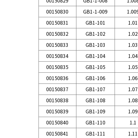
00150829
GB1-1-008
1.00
00150830
GB1-1-009
1.00
00150831
GB1-101
1.01
00150832
GB1-102
1.02
00150833
GB1-103
1.03
00150834
GB1-104
1.04
00150835
GB1-105
1.05
00150836
GB1-106
1.06
00150837
GB1-107
1.07
00150838
GB1-108
1.08
00150839
GB1-109
1.09
00150840
GB1-110
1.1
00150841
GB1-111
1.11