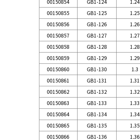
00150854
GB1-124
1.24
00150855
GB1-125
1.25
00150856
GB1-126
1.26
00150857
GB1-127
1.27
00150858
GB1-128
1.28
00150859
GB1-129
1.29
00150860
GB1-130
1.3
00150861
GB1-131
1.31
00150862
GB1-132
1.32
00150863
GB1-133
1.33
00150864
GB1-134
1.34
00150865
GB1-135
1.35
00150866
GB1-136
1.36