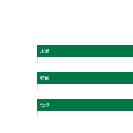
用途
特徴
仕様