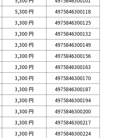
5,300 円
4975846300101
5,300 円
4975846300118
3,300 円
4975846300125
3,300 円
4975846300132
3,300 円
4975846300149
3,300 円
4975846300156
3,300 円
4975846300163
3,300 円
4975846300170
3,300 円
4975846300187
3,300 円
4975846300194
3,300 円
4975846300200
3,300 円
4975846300217
3,300 円
4975846300224