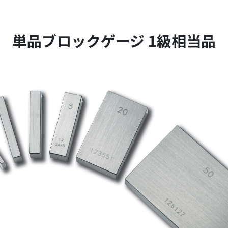
単品ブロックゲージ 1級相当品