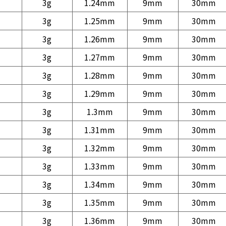
3g
1.24mm
9mm
30mm
3g
1.25mm
9mm
30mm
3g
1.26mm
9mm
30mm
3g
1.27mm
9mm
30mm
3g
1.28mm
9mm
30mm
3g
1.29mm
9mm
30mm
3g
1.3mm
9mm
30mm
3g
1.31mm
9mm
30mm
3g
1.32mm
9mm
30mm
3g
1.33mm
9mm
30mm
3g
1.34mm
9mm
30mm
3g
1.35mm
9mm
30mm
3g
1.36mm
9mm
30mm