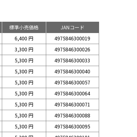
標準小売価格
JANコード
6,400 円
4975846300019
3,300 円
4975846300026
5,300 円
4975846300033
5,300 円
4975846300040
5,300 円
4975846300057
5,300 円
4975846300064
5,300 円
4975846300071
5,300 円
4975846300088
5,300 円
4975846300095