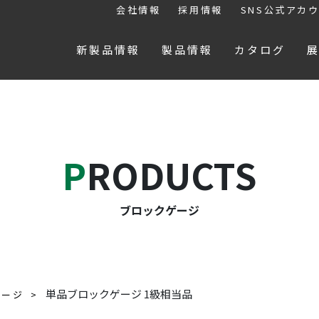
会社情報
採用情報
SNS公式アカ
新製品情報
製品情報
カタログ
PRODUCTS
ブロックゲージ
単品ブロックゲージ 1級相当品
ゲージ