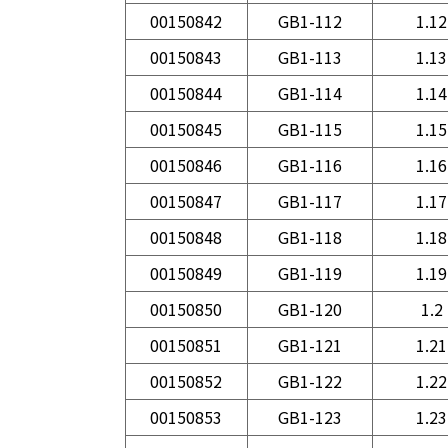
00150842
GB1-112
1.12
00150843
GB1-113
1.13
00150844
GB1-114
1.14
00150845
GB1-115
1.15
00150846
GB1-116
1.16
00150847
GB1-117
1.17
00150848
GB1-118
1.18
00150849
GB1-119
1.19
00150850
GB1-120
1.2
00150851
GB1-121
1.21
00150852
GB1-122
1.22
00150853
GB1-123
1.23