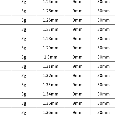
3g
1.24mm
9mm
30mm
3g
1.25mm
9mm
30mm
3g
1.26mm
9mm
30mm
3g
1.27mm
9mm
30mm
3g
1.28mm
9mm
30mm
3g
1.29mm
9mm
30mm
3g
1.3mm
9mm
30mm
3g
1.31mm
9mm
30mm
3g
1.32mm
9mm
30mm
3g
1.33mm
9mm
30mm
3g
1.34mm
9mm
30mm
3g
1.35mm
9mm
30mm
3g
1.36mm
9mm
30mm