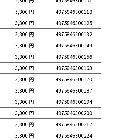
5,300 円
4975846300101
5,300 円
4975846300118
3,300 円
4975846300125
3,300 円
4975846300132
3,300 円
4975846300149
3,300 円
4975846300156
3,300 円
4975846300163
3,300 円
4975846300170
3,300 円
4975846300187
3,300 円
4975846300194
3,300 円
4975846300200
3,300 円
4975846300217
3,300 円
4975846300224