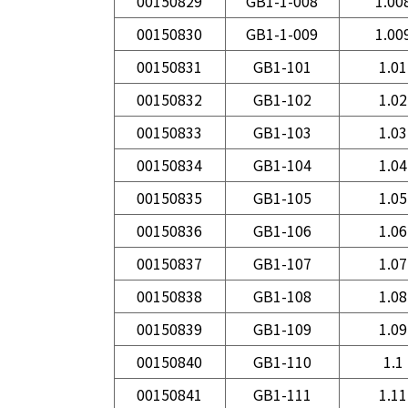
00150829
GB1-1-008
1.00
00150830
GB1-1-009
1.00
00150831
GB1-101
1.01
00150832
GB1-102
1.02
00150833
GB1-103
1.03
00150834
GB1-104
1.04
00150835
GB1-105
1.05
00150836
GB1-106
1.06
00150837
GB1-107
1.07
00150838
GB1-108
1.08
00150839
GB1-109
1.09
00150840
GB1-110
1.1
00150841
GB1-111
1.11