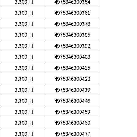
3,300 円
4975846300354
3,300 円
4975846300361
3,300 円
4975846300378
3,300 円
4975846300385
3,300 円
4975846300392
3,300 円
4975846300408
3,300 円
4975846300415
3,300 円
4975846300422
3,300 円
4975846300439
3,300 円
4975846300446
3,300 円
4975846300453
3,300 円
4975846300460
3,300 円
4975846300477