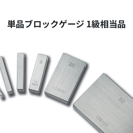
単品ブロックゲージ 1級相当品