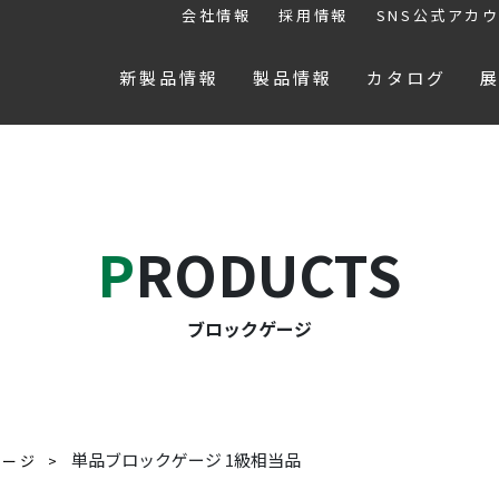
会社情報
採用情報
SNS公式アカ
新製品情報
製品情報
カタログ
PRODUCTS
ブロックゲージ
単品ブロックゲージ 1級相当品
ゲージ