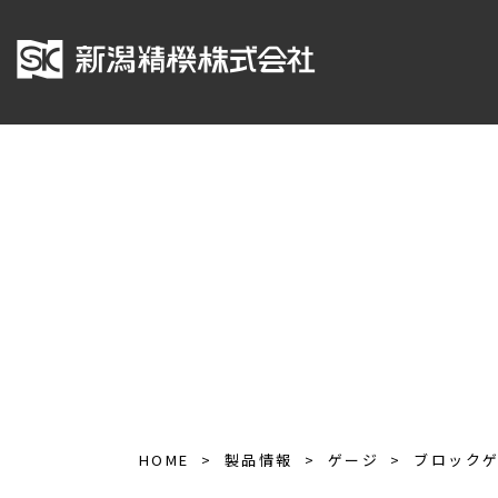
HOME
製品情報
ゲージ
ブロック