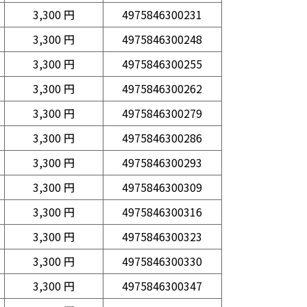
3,300 円
4975846300231
3,300 円
4975846300248
3,300 円
4975846300255
3,300 円
4975846300262
3,300 円
4975846300279
3,300 円
4975846300286
3,300 円
4975846300293
3,300 円
4975846300309
3,300 円
4975846300316
3,300 円
4975846300323
3,300 円
4975846300330
3,300 円
4975846300347