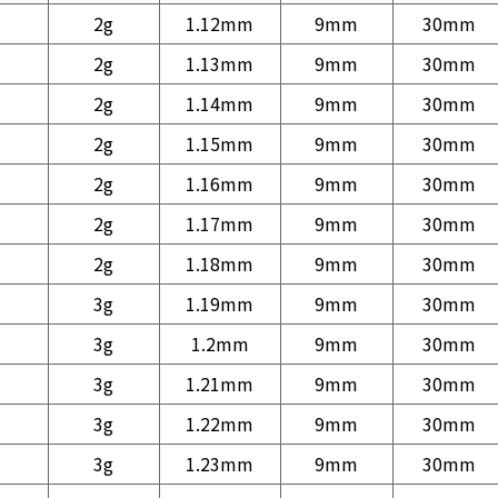
2g
1.12mm
9mm
30mm
2g
1.13mm
9mm
30mm
2g
1.14mm
9mm
30mm
2g
1.15mm
9mm
30mm
2g
1.16mm
9mm
30mm
2g
1.17mm
9mm
30mm
2g
1.18mm
9mm
30mm
3g
1.19mm
9mm
30mm
3g
1.2mm
9mm
30mm
3g
1.21mm
9mm
30mm
3g
1.22mm
9mm
30mm
3g
1.23mm
9mm
30mm