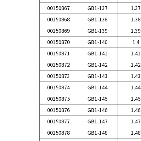
00150867
GB1-137
1.37
00150868
GB1-138
1.38
00150869
GB1-139
1.39
00150870
GB1-140
1.4
00150871
GB1-141
1.41
00150872
GB1-142
1.42
00150873
GB1-143
1.43
00150874
GB1-144
1.44
00150875
GB1-145
1.45
00150876
GB1-146
1.46
00150877
GB1-147
1.47
00150878
GB1-148
1.48