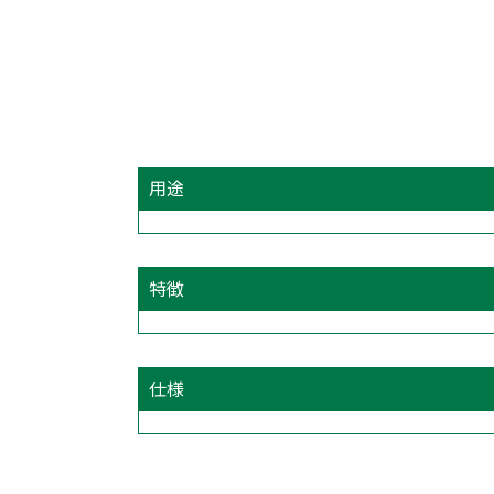
用途
特徴
仕様