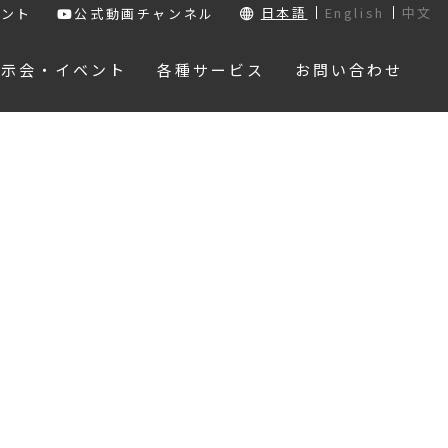
日本語
English
中文
ウント
公式動画チャンネル
展示会・イベント
各種サービス
お問い合わせ