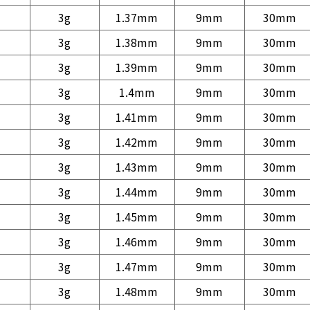
3g
1.37mm
9mm
30mm
3g
1.38mm
9mm
30mm
3g
1.39mm
9mm
30mm
3g
1.4mm
9mm
30mm
3g
1.41mm
9mm
30mm
3g
1.42mm
9mm
30mm
3g
1.43mm
9mm
30mm
3g
1.44mm
9mm
30mm
3g
1.45mm
9mm
30mm
3g
1.46mm
9mm
30mm
3g
1.47mm
9mm
30mm
3g
1.48mm
9mm
30mm