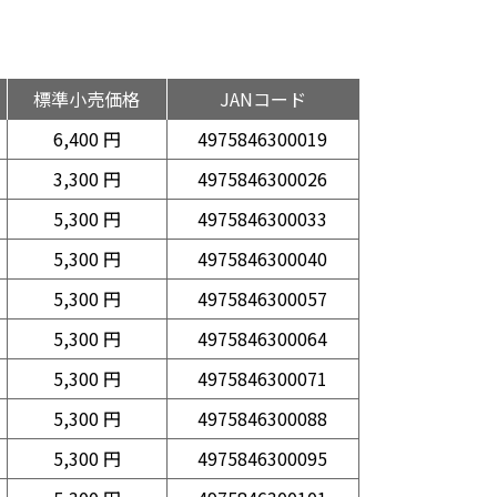
標準小売価格
JANコード
6,400 円
4975846300019
3,300 円
4975846300026
5,300 円
4975846300033
5,300 円
4975846300040
5,300 円
4975846300057
5,300 円
4975846300064
5,300 円
4975846300071
5,300 円
4975846300088
5,300 円
4975846300095