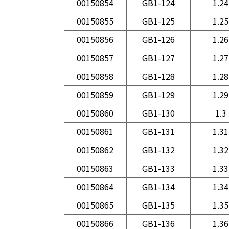
00150854
GB1-124
1.24
00150855
GB1-125
1.25
00150856
GB1-126
1.26
00150857
GB1-127
1.27
00150858
GB1-128
1.28
00150859
GB1-129
1.29
00150860
GB1-130
1.3
00150861
GB1-131
1.31
00150862
GB1-132
1.32
00150863
GB1-133
1.33
00150864
GB1-134
1.34
00150865
GB1-135
1.35
00150866
GB1-136
1.36