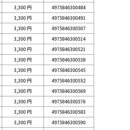
3,300 円
4975846300484
3,300 円
4975846300491
3,300 円
4975846300507
3,300 円
4975846300514
3,300 円
4975846300521
3,300 円
4975846300538
3,300 円
4975846300545
3,300 円
4975846300552
3,300 円
4975846300569
3,300 円
4975846300576
3,300 円
4975846300583
3,300 円
4975846300590