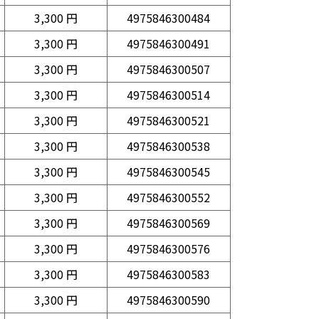
3,300 円
4975846300484
3,300 円
4975846300491
3,300 円
4975846300507
3,300 円
4975846300514
3,300 円
4975846300521
3,300 円
4975846300538
3,300 円
4975846300545
3,300 円
4975846300552
3,300 円
4975846300569
3,300 円
4975846300576
3,300 円
4975846300583
3,300 円
4975846300590