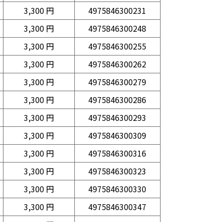
3,300 円
4975846300231
3,300 円
4975846300248
3,300 円
4975846300255
3,300 円
4975846300262
3,300 円
4975846300279
3,300 円
4975846300286
3,300 円
4975846300293
3,300 円
4975846300309
3,300 円
4975846300316
3,300 円
4975846300323
3,300 円
4975846300330
3,300 円
4975846300347