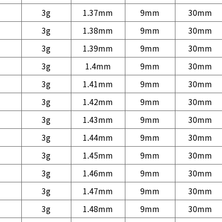
3g
1.37mm
9mm
30mm
3g
1.38mm
9mm
30mm
3g
1.39mm
9mm
30mm
3g
1.4mm
9mm
30mm
3g
1.41mm
9mm
30mm
3g
1.42mm
9mm
30mm
3g
1.43mm
9mm
30mm
3g
1.44mm
9mm
30mm
3g
1.45mm
9mm
30mm
3g
1.46mm
9mm
30mm
3g
1.47mm
9mm
30mm
3g
1.48mm
9mm
30mm