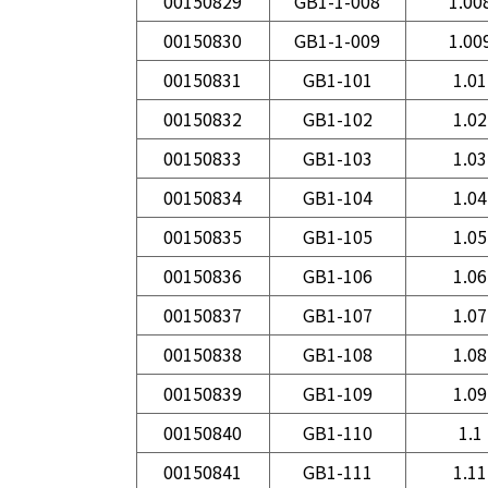
00150829
GB1-1-008
1.00
00150830
GB1-1-009
1.00
00150831
GB1-101
1.01
00150832
GB1-102
1.02
00150833
GB1-103
1.03
00150834
GB1-104
1.04
00150835
GB1-105
1.05
00150836
GB1-106
1.06
00150837
GB1-107
1.07
00150838
GB1-108
1.08
00150839
GB1-109
1.09
00150840
GB1-110
1.1
00150841
GB1-111
1.11