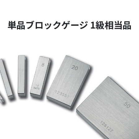
単品ブロックゲージ 1級相当品