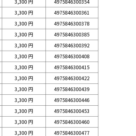
3,300 円
4975846300354
3,300 円
4975846300361
3,300 円
4975846300378
3,300 円
4975846300385
3,300 円
4975846300392
3,300 円
4975846300408
3,300 円
4975846300415
3,300 円
4975846300422
3,300 円
4975846300439
3,300 円
4975846300446
3,300 円
4975846300453
3,300 円
4975846300460
3,300 円
4975846300477