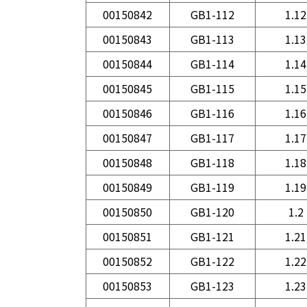
00150842
GB1-112
1.12
00150843
GB1-113
1.13
00150844
GB1-114
1.14
00150845
GB1-115
1.15
00150846
GB1-116
1.16
00150847
GB1-117
1.17
00150848
GB1-118
1.18
00150849
GB1-119
1.19
00150850
GB1-120
1.2
00150851
GB1-121
1.21
00150852
GB1-122
1.22
00150853
GB1-123
1.23