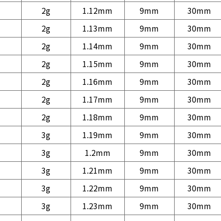
2g
1.12mm
9mm
30mm
2g
1.13mm
9mm
30mm
2g
1.14mm
9mm
30mm
2g
1.15mm
9mm
30mm
2g
1.16mm
9mm
30mm
2g
1.17mm
9mm
30mm
2g
1.18mm
9mm
30mm
3g
1.19mm
9mm
30mm
3g
1.2mm
9mm
30mm
3g
1.21mm
9mm
30mm
3g
1.22mm
9mm
30mm
3g
1.23mm
9mm
30mm