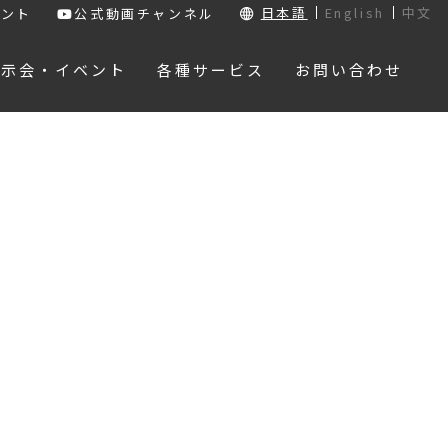
日本語
English
中文
ウント
公式動画チャンネル
展示会・イベント
各種サービス
お問い合わせ