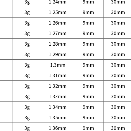
3g
1.24mm
9mm
30mm
3g
1.25mm
9mm
30mm
3g
1.26mm
9mm
30mm
3g
1.27mm
9mm
30mm
3g
1.28mm
9mm
30mm
3g
1.29mm
9mm
30mm
3g
1.3mm
9mm
30mm
3g
1.31mm
9mm
30mm
3g
1.32mm
9mm
30mm
3g
1.33mm
9mm
30mm
3g
1.34mm
9mm
30mm
3g
1.35mm
9mm
30mm
3g
1.36mm
9mm
30mm