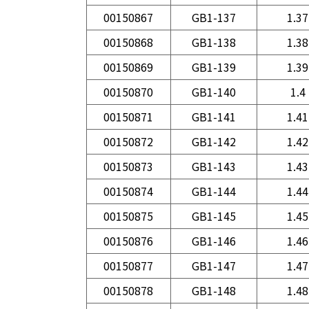
00150867
GB1-137
1.37
00150868
GB1-138
1.38
00150869
GB1-139
1.39
00150870
GB1-140
1.4
00150871
GB1-141
1.41
00150872
GB1-142
1.42
00150873
GB1-143
1.43
00150874
GB1-144
1.44
00150875
GB1-145
1.45
00150876
GB1-146
1.46
00150877
GB1-147
1.47
00150878
GB1-148
1.48