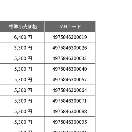
標準小売価格
JANコード
6,400 円
4975846300019
3,300 円
4975846300026
5,300 円
4975846300033
5,300 円
4975846300040
5,300 円
4975846300057
5,300 円
4975846300064
5,300 円
4975846300071
5,300 円
4975846300088
5,300 円
4975846300095