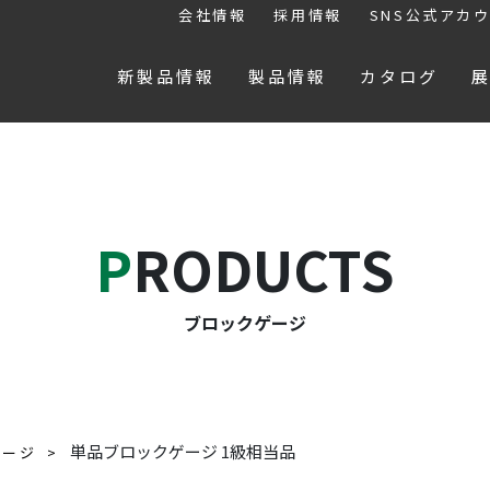
会社情報
採用情報
SNS公式アカ
新製品情報
製品情報
カタログ
PRODUCTS
ブロックゲージ
単品ブロックゲージ 1級相当品
ゲージ