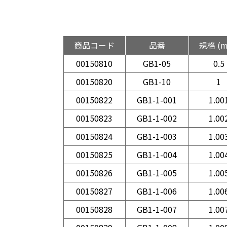
商品コード
品番
規格 (
00150810
GB1-05
0.5
00150820
GB1-10
1
00150822
GB1-1-001
1.00
00150823
GB1-1-002
1.00
00150824
GB1-1-003
1.00
00150825
GB1-1-004
1.00
00150826
GB1-1-005
1.00
00150827
GB1-1-006
1.00
00150828
GB1-1-007
1.00