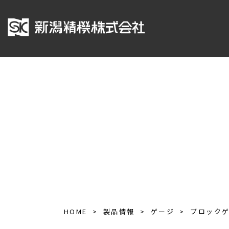
HOME
製品情報
ゲージ
ブロック