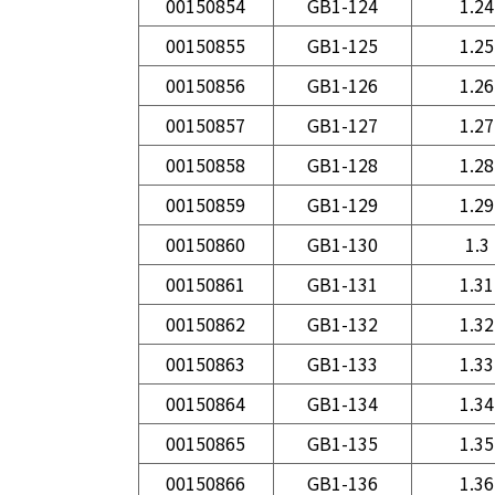
00150854
GB1-124
1.24
00150855
GB1-125
1.25
00150856
GB1-126
1.26
00150857
GB1-127
1.27
00150858
GB1-128
1.28
00150859
GB1-129
1.29
00150860
GB1-130
1.3
00150861
GB1-131
1.31
00150862
GB1-132
1.32
00150863
GB1-133
1.33
00150864
GB1-134
1.34
00150865
GB1-135
1.35
00150866
GB1-136
1.36