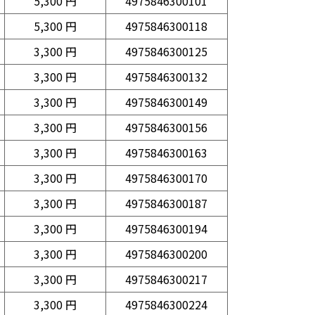
5,300 円
4975846300101
5,300 円
4975846300118
3,300 円
4975846300125
3,300 円
4975846300132
3,300 円
4975846300149
3,300 円
4975846300156
3,300 円
4975846300163
3,300 円
4975846300170
3,300 円
4975846300187
3,300 円
4975846300194
3,300 円
4975846300200
3,300 円
4975846300217
3,300 円
4975846300224