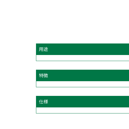
用途
特徴
仕様