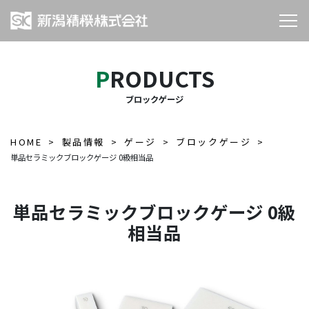
PRODUCTS
ブロックゲージ
HOME
製品情報
ゲージ
ブロックゲージ
単品セラミックブロックゲージ 0級相当品
単品セラミックブロックゲージ 0級
相当品