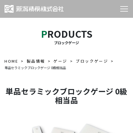
PRODUCTS
ブロックゲージ
HOME
製品情報
ゲージ
ブロックゲージ
単品セラミックブロックゲージ 0級相当品
単品セラミックブロックゲージ 0級
相当品