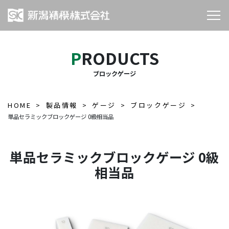
PRODUCTS
ブロックゲージ
HOME
製品情報
ゲージ
ブロックゲージ
単品セラミックブロックゲージ 0級相当品
単品セラミックブロックゲージ 0級
相当品