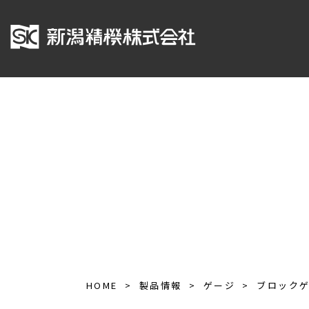
HOME
製品情報
ゲージ
ブロック