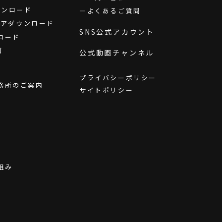
ダウンロード
よくあるご質問
ウェアダウンロード
SNS公式アカウント
ロード
画
公式動画チャンネル
プライバシーポリシー
務所のご案内
サイトポリシー
組み