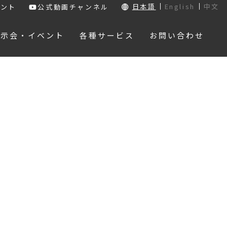
日本語
English
中文
ウント
公式動画チャンネル
展示会・イベント
各種サービス
お問い合わせ