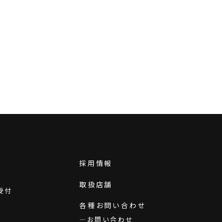
採用情報
取扱店舗
受付
各種お問い合わせ
お問い合わせ