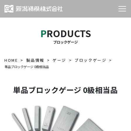
PRODUCTS
ブロックゲージ
HOME
製品情報
ゲージ
ブロックゲージ
単品ブロックゲージ 0級相当品
単品ブロックゲージ 0級相当品