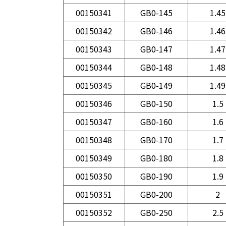
00150341
GB0-145
1.45
00150342
GB0-146
1.46
00150343
GB0-147
1.47
00150344
GB0-148
1.48
00150345
GB0-149
1.49
00150346
GB0-150
1.5
00150347
GB0-160
1.6
00150348
GB0-170
1.7
00150349
GB0-180
1.8
00150350
GB0-190
1.9
00150351
GB0-200
2
00150352
GB0-250
2.5