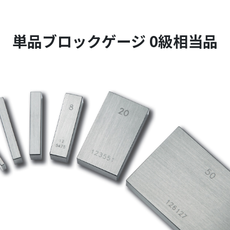
単品ブロックゲージ 0級相当品