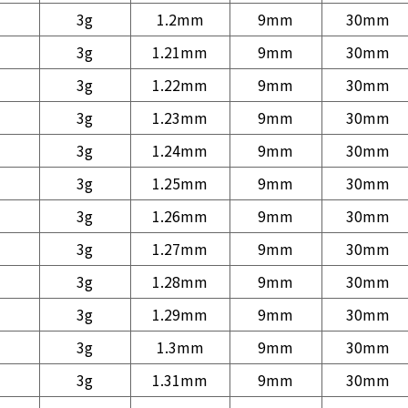
3g
1.2mm
9mm
30mm
3g
1.21mm
9mm
30mm
3g
1.22mm
9mm
30mm
3g
1.23mm
9mm
30mm
3g
1.24mm
9mm
30mm
3g
1.25mm
9mm
30mm
3g
1.26mm
9mm
30mm
3g
1.27mm
9mm
30mm
3g
1.28mm
9mm
30mm
3g
1.29mm
9mm
30mm
3g
1.3mm
9mm
30mm
3g
1.31mm
9mm
30mm