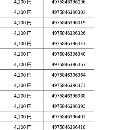
4,100 円
4975846396296
4,100 円
4975846396302
4,100 円
4975846396319
4,100 円
4975846396326
4,100 円
4975846396333
4,100 円
4975846396340
4,100 円
4975846396357
4,100 円
4975846396364
4,100 円
4975846396371
4,100 円
4975846396388
4,100 円
4975846396395
4,100 円
4975846396401
4,100 円
4975846396418