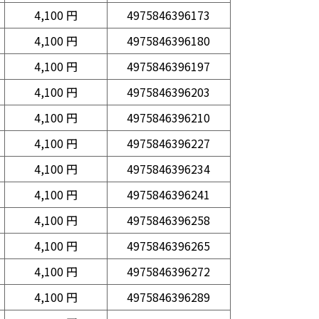
4,100 円
4975846396173
4,100 円
4975846396180
4,100 円
4975846396197
4,100 円
4975846396203
4,100 円
4975846396210
4,100 円
4975846396227
4,100 円
4975846396234
4,100 円
4975846396241
4,100 円
4975846396258
4,100 円
4975846396265
4,100 円
4975846396272
4,100 円
4975846396289