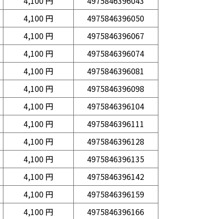
4,100 円
4975846396043
4,100 円
4975846396050
4,100 円
4975846396067
4,100 円
4975846396074
4,100 円
4975846396081
4,100 円
4975846396098
4,100 円
4975846396104
4,100 円
4975846396111
4,100 円
4975846396128
4,100 円
4975846396135
4,100 円
4975846396142
4,100 円
4975846396159
4,100 円
4975846396166