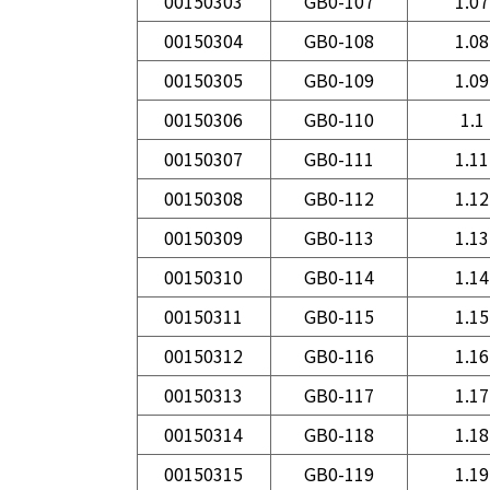
00150303
GB0-107
1.07
00150304
GB0-108
1.08
00150305
GB0-109
1.09
00150306
GB0-110
1.1
00150307
GB0-111
1.11
00150308
GB0-112
1.12
00150309
GB0-113
1.13
00150310
GB0-114
1.14
00150311
GB0-115
1.15
00150312
GB0-116
1.16
00150313
GB0-117
1.17
00150314
GB0-118
1.18
00150315
GB0-119
1.19