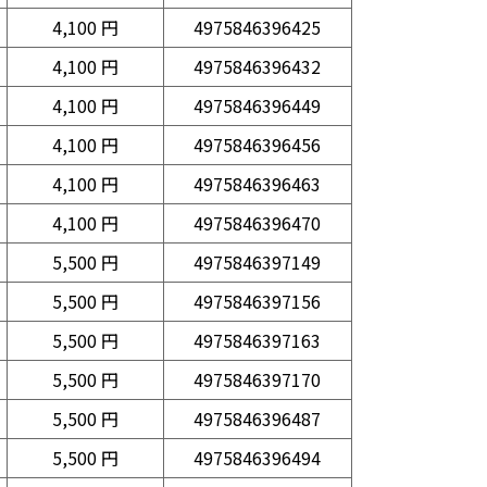
4,100 円
4975846396425
4,100 円
4975846396432
4,100 円
4975846396449
4,100 円
4975846396456
4,100 円
4975846396463
4,100 円
4975846396470
5,500 円
4975846397149
5,500 円
4975846397156
5,500 円
4975846397163
5,500 円
4975846397170
5,500 円
4975846396487
5,500 円
4975846396494