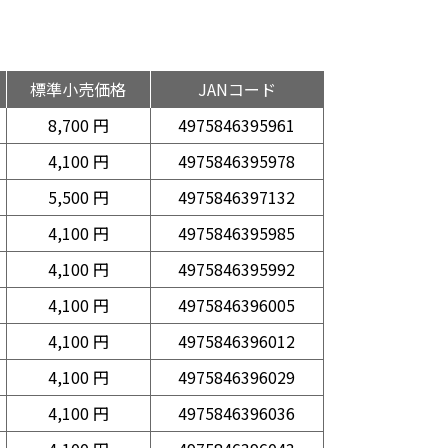
標準小売価格
JANコード
8,700 円
4975846395961
4,100 円
4975846395978
5,500 円
4975846397132
4,100 円
4975846395985
4,100 円
4975846395992
4,100 円
4975846396005
4,100 円
4975846396012
4,100 円
4975846396029
4,100 円
4975846396036