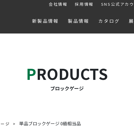
会社情報
採用情報
SNS公式アカ
新製品情報
製品情報
カタログ
PRODUCTS
ブロックゲージ
単品ブロックゲージ 0級相当品
ゲージ