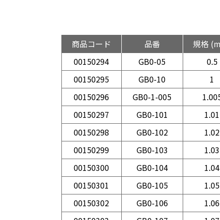
商品コード
品番
規格 (
00150294
GB0-05
0.5
00150295
GB0-10
1
00150296
GB0-1-005
1.00
00150297
GB0-101
1.01
00150298
GB0-102
1.02
00150299
GB0-103
1.03
00150300
GB0-104
1.04
00150301
GB0-105
1.05
00150302
GB0-106
1.06