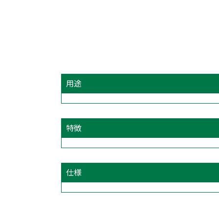
用途
特徴
仕様