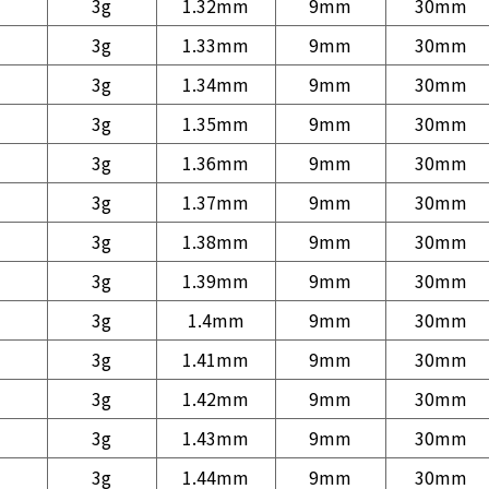
3g
1.32mm
9mm
30mm
3g
1.33mm
9mm
30mm
3g
1.34mm
9mm
30mm
3g
1.35mm
9mm
30mm
3g
1.36mm
9mm
30mm
3g
1.37mm
9mm
30mm
3g
1.38mm
9mm
30mm
3g
1.39mm
9mm
30mm
3g
1.4mm
9mm
30mm
3g
1.41mm
9mm
30mm
3g
1.42mm
9mm
30mm
3g
1.43mm
9mm
30mm
3g
1.44mm
9mm
30mm