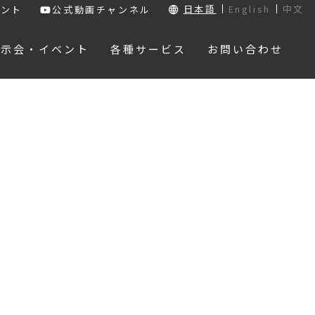
日本語
English
中文
ウント
公式動画チャンネル
展示会・イベント
各種サービス
お問い合わせ