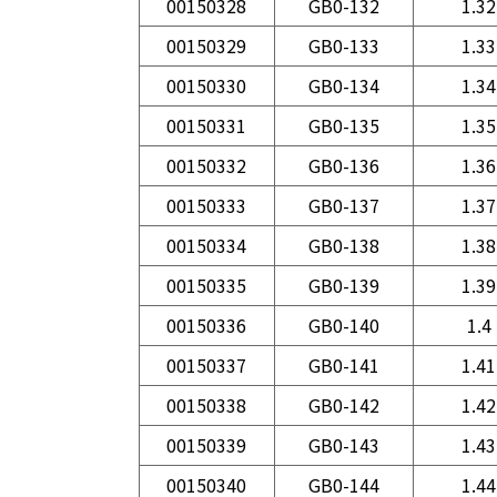
00150328
GB0-132
1.32
00150329
GB0-133
1.33
00150330
GB0-134
1.34
00150331
GB0-135
1.35
00150332
GB0-136
1.36
00150333
GB0-137
1.37
00150334
GB0-138
1.38
00150335
GB0-139
1.39
00150336
GB0-140
1.4
00150337
GB0-141
1.41
00150338
GB0-142
1.42
00150339
GB0-143
1.43
00150340
GB0-144
1.44