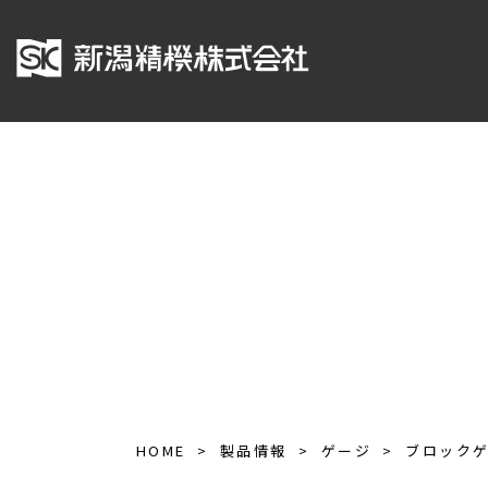
HOME
製品情報
ゲージ
ブロック