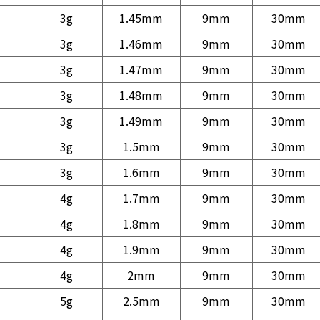
3g
1.45mm
9mm
30mm
3g
1.46mm
9mm
30mm
3g
1.47mm
9mm
30mm
3g
1.48mm
9mm
30mm
3g
1.49mm
9mm
30mm
3g
1.5mm
9mm
30mm
3g
1.6mm
9mm
30mm
4g
1.7mm
9mm
30mm
4g
1.8mm
9mm
30mm
4g
1.9mm
9mm
30mm
4g
2mm
9mm
30mm
5g
2.5mm
9mm
30mm