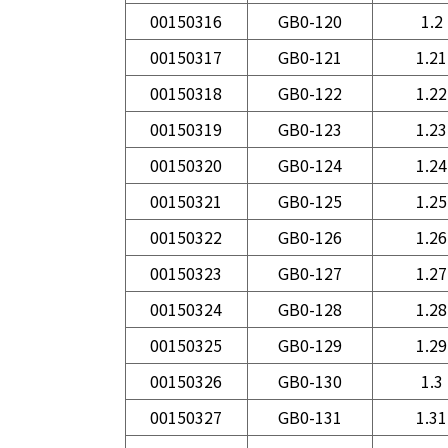
00150316
GB0-120
1.2
00150317
GB0-121
1.21
00150318
GB0-122
1.22
00150319
GB0-123
1.23
00150320
GB0-124
1.24
00150321
GB0-125
1.25
00150322
GB0-126
1.26
00150323
GB0-127
1.27
00150324
GB0-128
1.28
00150325
GB0-129
1.29
00150326
GB0-130
1.3
00150327
GB0-131
1.31