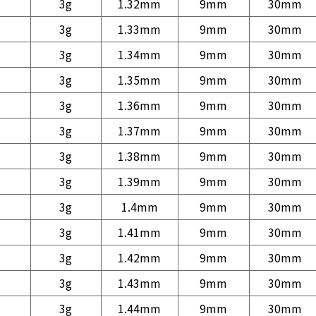
3g
1.32mm
9mm
30mm
3g
1.33mm
9mm
30mm
3g
1.34mm
9mm
30mm
3g
1.35mm
9mm
30mm
3g
1.36mm
9mm
30mm
3g
1.37mm
9mm
30mm
3g
1.38mm
9mm
30mm
3g
1.39mm
9mm
30mm
3g
1.4mm
9mm
30mm
3g
1.41mm
9mm
30mm
3g
1.42mm
9mm
30mm
3g
1.43mm
9mm
30mm
3g
1.44mm
9mm
30mm