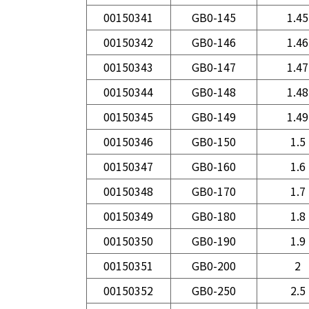
00150341
GB0-145
1.45
00150342
GB0-146
1.46
00150343
GB0-147
1.47
00150344
GB0-148
1.48
00150345
GB0-149
1.49
00150346
GB0-150
1.5
00150347
GB0-160
1.6
00150348
GB0-170
1.7
00150349
GB0-180
1.8
00150350
GB0-190
1.9
00150351
GB0-200
2
00150352
GB0-250
2.5