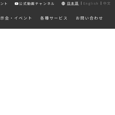
日本語
English
中文
ウント
公式動画チャンネル
展示会・イベント
各種サービス
お問い合わせ