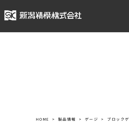
HOME
製品情報
ゲージ
ブロック