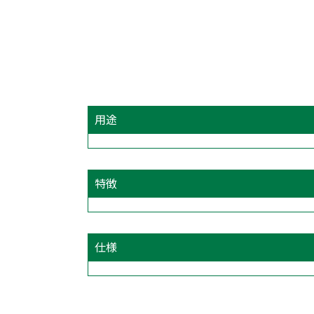
用途
特徴
仕様