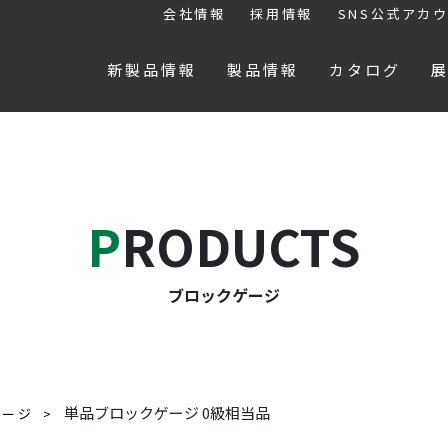
会社情報
採用情報
SNS公式アカ
新製品情報
製品情報
カタログ
PRODUCTS
ブロックゲージ
単品ブロックゲージ 0級相当品
ゲージ