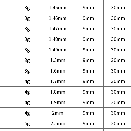
3g
1.45mm
9mm
30mm
3g
1.46mm
9mm
30mm
3g
1.47mm
9mm
30mm
3g
1.48mm
9mm
30mm
3g
1.49mm
9mm
30mm
3g
1.5mm
9mm
30mm
3g
1.6mm
9mm
30mm
4g
1.7mm
9mm
30mm
4g
1.8mm
9mm
30mm
4g
1.9mm
9mm
30mm
4g
2mm
9mm
30mm
5g
2.5mm
9mm
30mm