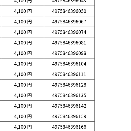
4,100 円
4975846396043
4,100 円
4975846396050
4,100 円
4975846396067
4,100 円
4975846396074
4,100 円
4975846396081
4,100 円
4975846396098
4,100 円
4975846396104
4,100 円
4975846396111
4,100 円
4975846396128
4,100 円
4975846396135
4,100 円
4975846396142
4,100 円
4975846396159
4,100 円
4975846396166