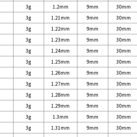
3g
1.2mm
9mm
30mm
3g
1.21mm
9mm
30mm
3g
1.22mm
9mm
30mm
3g
1.23mm
9mm
30mm
3g
1.24mm
9mm
30mm
3g
1.25mm
9mm
30mm
3g
1.26mm
9mm
30mm
3g
1.27mm
9mm
30mm
3g
1.28mm
9mm
30mm
3g
1.29mm
9mm
30mm
3g
1.3mm
9mm
30mm
3g
1.31mm
9mm
30mm