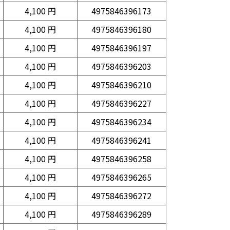
4,100 円
4975846396173
4,100 円
4975846396180
4,100 円
4975846396197
4,100 円
4975846396203
4,100 円
4975846396210
4,100 円
4975846396227
4,100 円
4975846396234
4,100 円
4975846396241
4,100 円
4975846396258
4,100 円
4975846396265
4,100 円
4975846396272
4,100 円
4975846396289