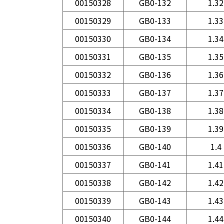
00150328
GB0-132
1.32
00150329
GB0-133
1.33
00150330
GB0-134
1.34
00150331
GB0-135
1.35
00150332
GB0-136
1.36
00150333
GB0-137
1.37
00150334
GB0-138
1.38
00150335
GB0-139
1.39
00150336
GB0-140
1.4
00150337
GB0-141
1.41
00150338
GB0-142
1.42
00150339
GB0-143
1.43
00150340
GB0-144
1.44