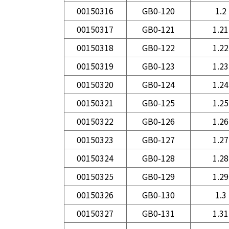
00150316
GB0-120
1.2
00150317
GB0-121
1.21
00150318
GB0-122
1.22
00150319
GB0-123
1.23
00150320
GB0-124
1.24
00150321
GB0-125
1.25
00150322
GB0-126
1.26
00150323
GB0-127
1.27
00150324
GB0-128
1.28
00150325
GB0-129
1.29
00150326
GB0-130
1.3
00150327
GB0-131
1.31