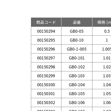
商品コード
品番
規格 (
00150294
GB0-05
0.5
00150295
GB0-10
1
00150296
GB0-1-005
1.00
00150297
GB0-101
1.01
00150298
GB0-102
1.02
00150299
GB0-103
1.03
00150300
GB0-104
1.04
00150301
GB0-105
1.05
00150302
GB0-106
1.06