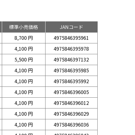
標準小売価格
JANコード
8,700 円
4975846395961
4,100 円
4975846395978
5,500 円
4975846397132
4,100 円
4975846395985
4,100 円
4975846395992
4,100 円
4975846396005
4,100 円
4975846396012
4,100 円
4975846396029
4,100 円
4975846396036