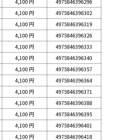
4,100 円
4975846396296
4,100 円
4975846396302
4,100 円
4975846396319
4,100 円
4975846396326
4,100 円
4975846396333
4,100 円
4975846396340
4,100 円
4975846396357
4,100 円
4975846396364
4,100 円
4975846396371
4,100 円
4975846396388
4,100 円
4975846396395
4,100 円
4975846396401
4,100 円
4975846396418