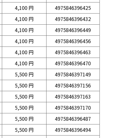
4,100 円
4975846396425
4,100 円
4975846396432
4,100 円
4975846396449
4,100 円
4975846396456
4,100 円
4975846396463
4,100 円
4975846396470
5,500 円
4975846397149
5,500 円
4975846397156
5,500 円
4975846397163
5,500 円
4975846397170
5,500 円
4975846396487
5,500 円
4975846396494