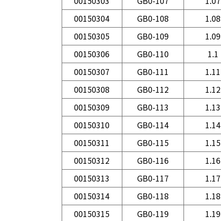
00150303
GB0-107
1.07
00150304
GB0-108
1.08
00150305
GB0-109
1.09
00150306
GB0-110
1.1
00150307
GB0-111
1.11
00150308
GB0-112
1.12
00150309
GB0-113
1.13
00150310
GB0-114
1.14
00150311
GB0-115
1.15
00150312
GB0-116
1.16
00150313
GB0-117
1.17
00150314
GB0-118
1.18
00150315
GB0-119
1.19