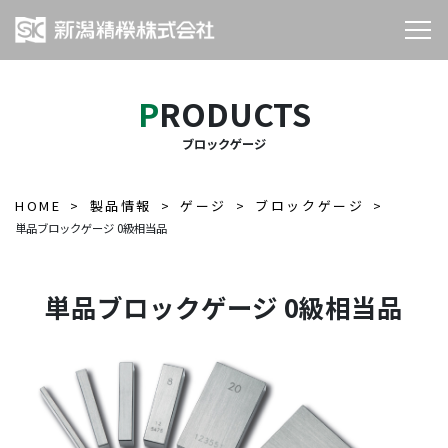
PRODUCTS
ブロックゲージ
HOME
製品情報
ゲージ
ブロックゲージ
単品ブロックゲージ 0級相当品
単品ブロックゲージ 0級相当品