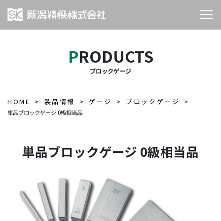
PRODUCTS
ブロックゲージ
HOME
製品情報
ゲージ
ブロックゲージ
単品ブロックゲージ 0級相当品
単品ブロックゲージ 0級相当品