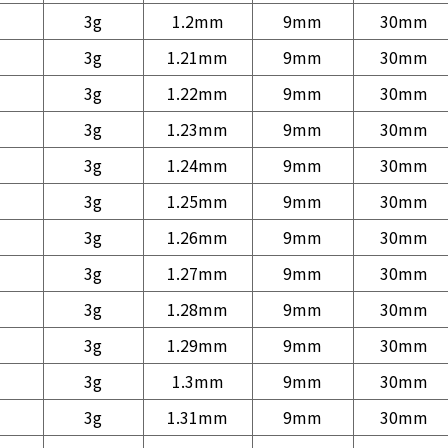
3g
1.2mm
9mm
30mm
3g
1.21mm
9mm
30mm
3g
1.22mm
9mm
30mm
3g
1.23mm
9mm
30mm
3g
1.24mm
9mm
30mm
3g
1.25mm
9mm
30mm
3g
1.26mm
9mm
30mm
3g
1.27mm
9mm
30mm
3g
1.28mm
9mm
30mm
3g
1.29mm
9mm
30mm
3g
1.3mm
9mm
30mm
3g
1.31mm
9mm
30mm