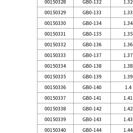
00150328
GB0-132
1.32
00150329
GB0-133
1.33
00150330
GB0-134
1.34
00150331
GB0-135
1.35
00150332
GB0-136
1.36
00150333
GB0-137
1.37
00150334
GB0-138
1.38
00150335
GB0-139
1.39
00150336
GB0-140
1.4
00150337
GB0-141
1.41
00150338
GB0-142
1.42
00150339
GB0-143
1.43
00150340
GB0-144
1.44