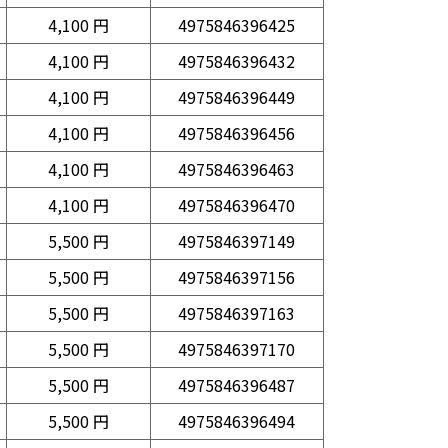
4,100 円
4975846396425
4,100 円
4975846396432
4,100 円
4975846396449
4,100 円
4975846396456
4,100 円
4975846396463
4,100 円
4975846396470
5,500 円
4975846397149
5,500 円
4975846397156
5,500 円
4975846397163
5,500 円
4975846397170
5,500 円
4975846396487
5,500 円
4975846396494