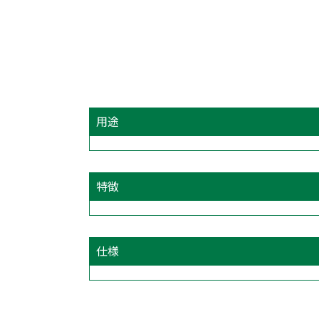
用途
特徴
仕様