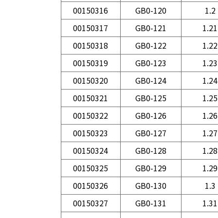
00150316
GB0-120
1.2
00150317
GB0-121
1.21
00150318
GB0-122
1.22
00150319
GB0-123
1.23
00150320
GB0-124
1.24
00150321
GB0-125
1.25
00150322
GB0-126
1.26
00150323
GB0-127
1.27
00150324
GB0-128
1.28
00150325
GB0-129
1.29
00150326
GB0-130
1.3
00150327
GB0-131
1.31