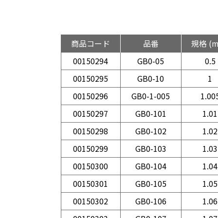
商品コード
品番
規格 (
00150294
GB0-05
0.5
00150295
GB0-10
1
00150296
GB0-1-005
1.00
00150297
GB0-101
1.01
00150298
GB0-102
1.02
00150299
GB0-103
1.03
00150300
GB0-104
1.04
00150301
GB0-105
1.05
00150302
GB0-106
1.06