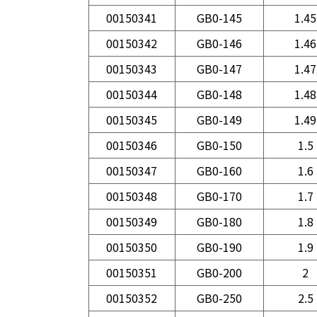
00150341
GB0-145
1.45
00150342
GB0-146
1.46
00150343
GB0-147
1.47
00150344
GB0-148
1.48
00150345
GB0-149
1.49
00150346
GB0-150
1.5
00150347
GB0-160
1.6
00150348
GB0-170
1.7
00150349
GB0-180
1.8
00150350
GB0-190
1.9
00150351
GB0-200
2
00150352
GB0-250
2.5