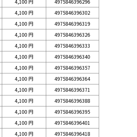
4,100 円
4975846396296
4,100 円
4975846396302
4,100 円
4975846396319
4,100 円
4975846396326
4,100 円
4975846396333
4,100 円
4975846396340
4,100 円
4975846396357
4,100 円
4975846396364
4,100 円
4975846396371
4,100 円
4975846396388
4,100 円
4975846396395
4,100 円
4975846396401
4,100 円
4975846396418