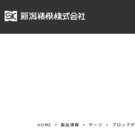
HOME
製品情報
ゲージ
ブロック