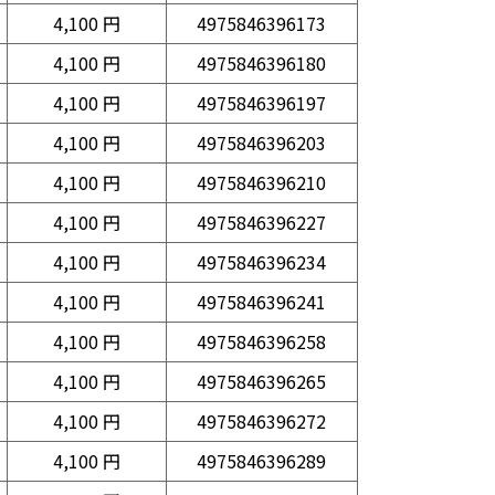
4,100 円
4975846396173
4,100 円
4975846396180
4,100 円
4975846396197
4,100 円
4975846396203
4,100 円
4975846396210
4,100 円
4975846396227
4,100 円
4975846396234
4,100 円
4975846396241
4,100 円
4975846396258
4,100 円
4975846396265
4,100 円
4975846396272
4,100 円
4975846396289