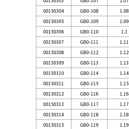
00150303
GB0-107
1.07
00150304
GB0-108
1.08
00150305
GB0-109
1.09
00150306
GB0-110
1.1
00150307
GB0-111
1.11
00150308
GB0-112
1.12
00150309
GB0-113
1.13
00150310
GB0-114
1.14
00150311
GB0-115
1.15
00150312
GB0-116
1.16
00150313
GB0-117
1.17
00150314
GB0-118
1.18
00150315
GB0-119
1.19