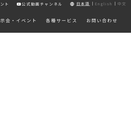
日本語
English
中文
ウント
公式動画チャンネル
展示会・イベント
各種サービス
お問い合わせ