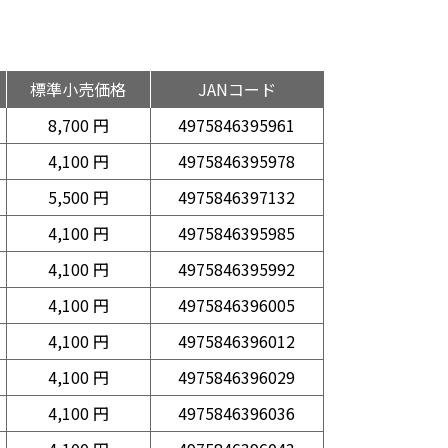
標準小売価格
JANコード
8,700 円
4975846395961
4,100 円
4975846395978
5,500 円
4975846397132
4,100 円
4975846395985
4,100 円
4975846395992
4,100 円
4975846396005
4,100 円
4975846396012
4,100 円
4975846396029
4,100 円
4975846396036