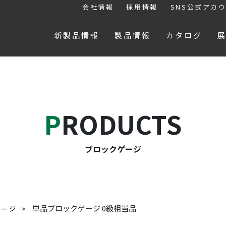
会社情報
採用情報
SNS公式アカ
新製品情報
製品情報
カタログ
PRODUCTS
ブロックゲージ
単品ブロックゲージ 0級相当品
ゲージ