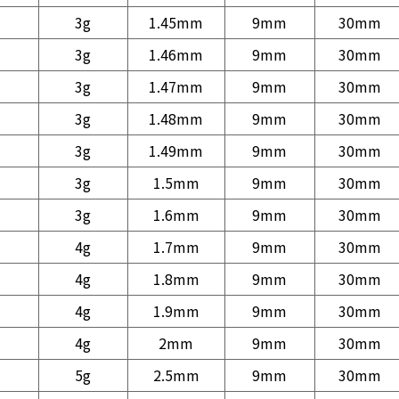
3g
1.45mm
9mm
30mm
3g
1.46mm
9mm
30mm
3g
1.47mm
9mm
30mm
3g
1.48mm
9mm
30mm
3g
1.49mm
9mm
30mm
3g
1.5mm
9mm
30mm
3g
1.6mm
9mm
30mm
4g
1.7mm
9mm
30mm
4g
1.8mm
9mm
30mm
4g
1.9mm
9mm
30mm
4g
2mm
9mm
30mm
5g
2.5mm
9mm
30mm