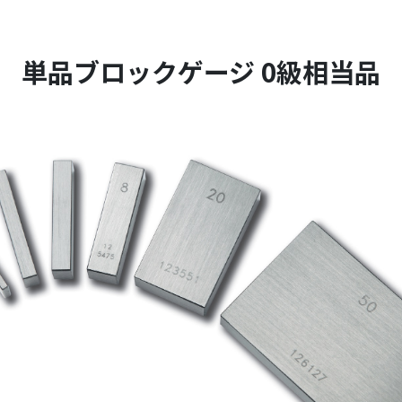
単品ブロックゲージ 0級相当品