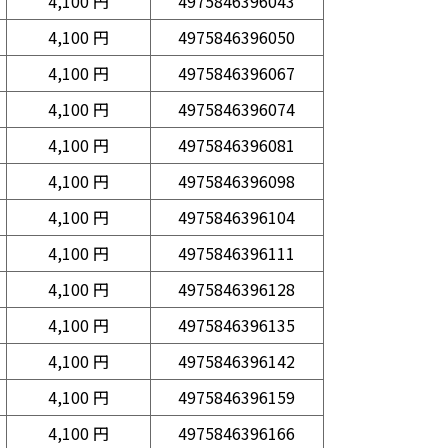
4,100 円
4975846396043
4,100 円
4975846396050
4,100 円
4975846396067
4,100 円
4975846396074
4,100 円
4975846396081
4,100 円
4975846396098
4,100 円
4975846396104
4,100 円
4975846396111
4,100 円
4975846396128
4,100 円
4975846396135
4,100 円
4975846396142
4,100 円
4975846396159
4,100 円
4975846396166