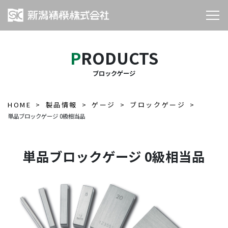
PRODUCTS
ブロックゲージ
HOME
製品情報
ゲージ
ブロックゲージ
単品ブロックゲージ 0級相当品
単品ブロックゲージ 0級相当品