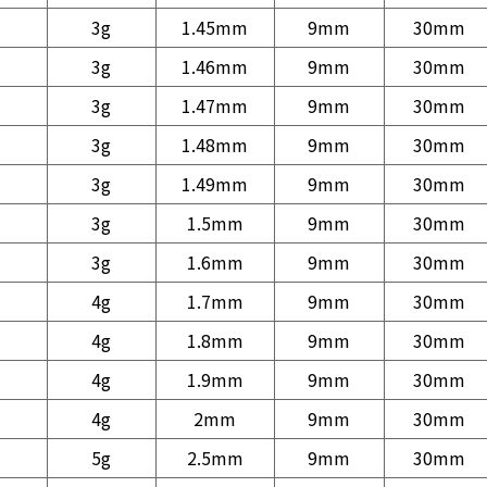
3g
1.45mm
9mm
30mm
3g
1.46mm
9mm
30mm
3g
1.47mm
9mm
30mm
3g
1.48mm
9mm
30mm
3g
1.49mm
9mm
30mm
3g
1.5mm
9mm
30mm
3g
1.6mm
9mm
30mm
4g
1.7mm
9mm
30mm
4g
1.8mm
9mm
30mm
4g
1.9mm
9mm
30mm
4g
2mm
9mm
30mm
5g
2.5mm
9mm
30mm