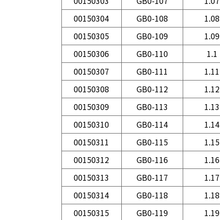
00150303
GB0-107
1.07
00150304
GB0-108
1.08
00150305
GB0-109
1.09
00150306
GB0-110
1.1
00150307
GB0-111
1.11
00150308
GB0-112
1.12
00150309
GB0-113
1.13
00150310
GB0-114
1.14
00150311
GB0-115
1.15
00150312
GB0-116
1.16
00150313
GB0-117
1.17
00150314
GB0-118
1.18
00150315
GB0-119
1.19