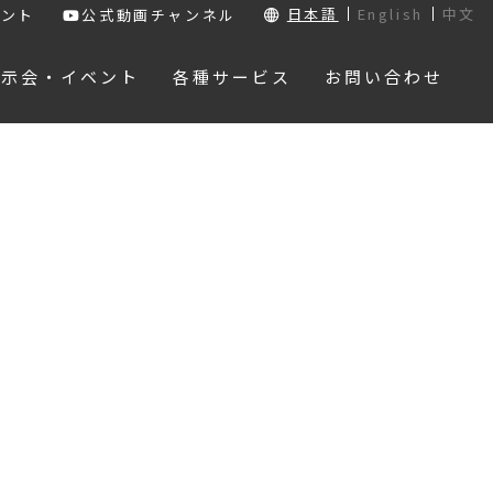
日本語
English
中文
ウント
公式動画チャンネル
展示会・イベント
各種サービス
お問い合わせ