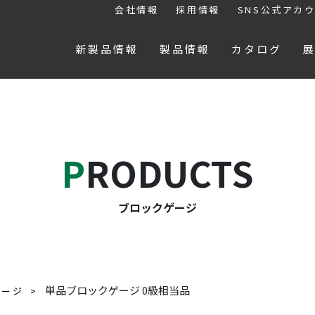
会社情報
採用情報
SNS公式アカ
新製品情報
製品情報
カタログ
PRODUCTS
ブロックゲージ
単品ブロックゲージ 0級相当品
ゲージ