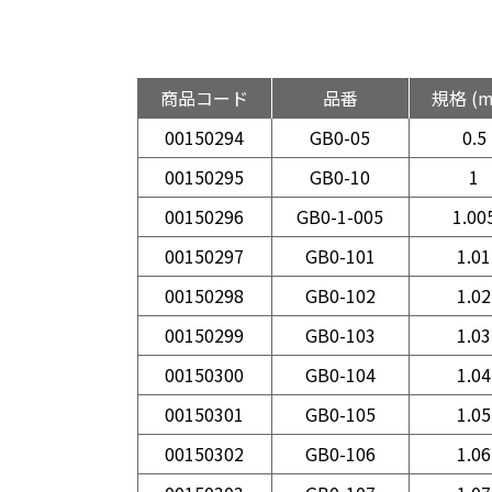
商品コード
品番
規格 (
00150294
GB0-05
0.5
00150295
GB0-10
1
00150296
GB0-1-005
1.00
00150297
GB0-101
1.01
00150298
GB0-102
1.02
00150299
GB0-103
1.03
00150300
GB0-104
1.04
00150301
GB0-105
1.05
00150302
GB0-106
1.06