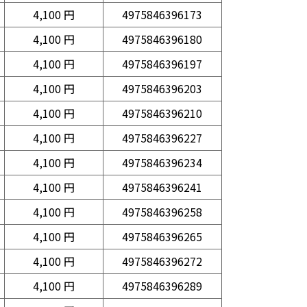
4,100 円
4975846396173
4,100 円
4975846396180
4,100 円
4975846396197
4,100 円
4975846396203
4,100 円
4975846396210
4,100 円
4975846396227
4,100 円
4975846396234
4,100 円
4975846396241
4,100 円
4975846396258
4,100 円
4975846396265
4,100 円
4975846396272
4,100 円
4975846396289