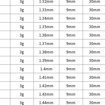
3g
1.32mm
9mm
30mm
3g
1.33mm
9mm
30mm
3g
1.34mm
9mm
30mm
3g
1.35mm
9mm
30mm
3g
1.36mm
9mm
30mm
3g
1.37mm
9mm
30mm
3g
1.38mm
9mm
30mm
3g
1.39mm
9mm
30mm
3g
1.4mm
9mm
30mm
3g
1.41mm
9mm
30mm
3g
1.42mm
9mm
30mm
3g
1.43mm
9mm
30mm
3g
1.44mm
9mm
30mm