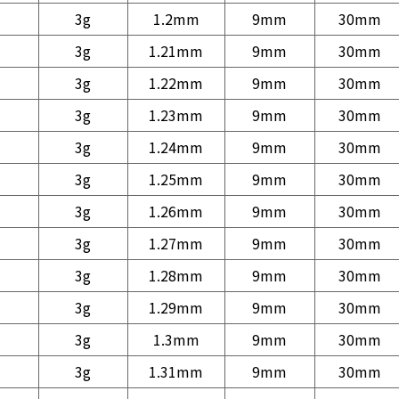
3g
1.2mm
9mm
30mm
3g
1.21mm
9mm
30mm
3g
1.22mm
9mm
30mm
3g
1.23mm
9mm
30mm
3g
1.24mm
9mm
30mm
3g
1.25mm
9mm
30mm
3g
1.26mm
9mm
30mm
3g
1.27mm
9mm
30mm
3g
1.28mm
9mm
30mm
3g
1.29mm
9mm
30mm
3g
1.3mm
9mm
30mm
3g
1.31mm
9mm
30mm