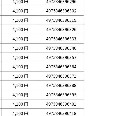
4,100 円
4975846396296
4,100 円
4975846396302
4,100 円
4975846396319
4,100 円
4975846396326
4,100 円
4975846396333
4,100 円
4975846396340
4,100 円
4975846396357
4,100 円
4975846396364
4,100 円
4975846396371
4,100 円
4975846396388
4,100 円
4975846396395
4,100 円
4975846396401
4,100 円
4975846396418