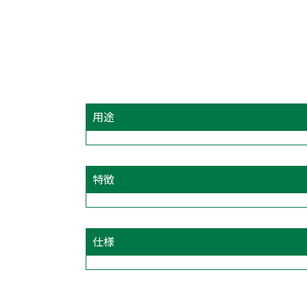
用途
特徴
仕様