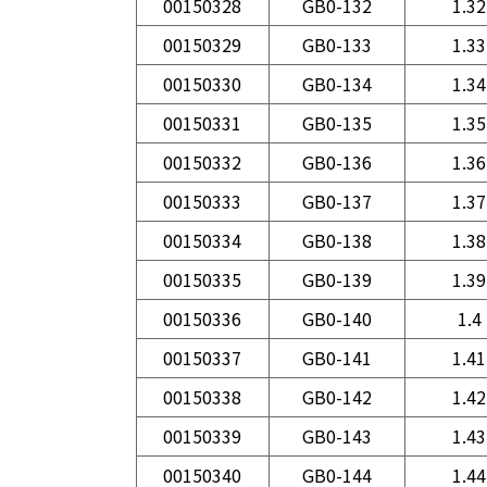
00150328
GB0-132
1.32
00150329
GB0-133
1.33
00150330
GB0-134
1.34
00150331
GB0-135
1.35
00150332
GB0-136
1.36
00150333
GB0-137
1.37
00150334
GB0-138
1.38
00150335
GB0-139
1.39
00150336
GB0-140
1.4
00150337
GB0-141
1.41
00150338
GB0-142
1.42
00150339
GB0-143
1.43
00150340
GB0-144
1.44