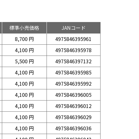
標準小売価格
JANコード
8,700 円
4975846395961
4,100 円
4975846395978
5,500 円
4975846397132
4,100 円
4975846395985
4,100 円
4975846395992
4,100 円
4975846396005
4,100 円
4975846396012
4,100 円
4975846396029
4,100 円
4975846396036