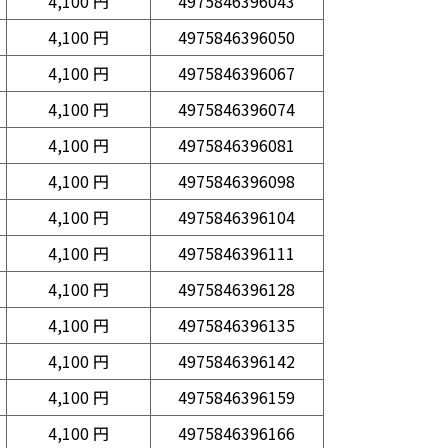
4,100 円
4975846396043
4,100 円
4975846396050
4,100 円
4975846396067
4,100 円
4975846396074
4,100 円
4975846396081
4,100 円
4975846396098
4,100 円
4975846396104
4,100 円
4975846396111
4,100 円
4975846396128
4,100 円
4975846396135
4,100 円
4975846396142
4,100 円
4975846396159
4,100 円
4975846396166