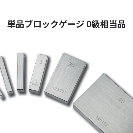
単品ブロックゲージ 0級相当品