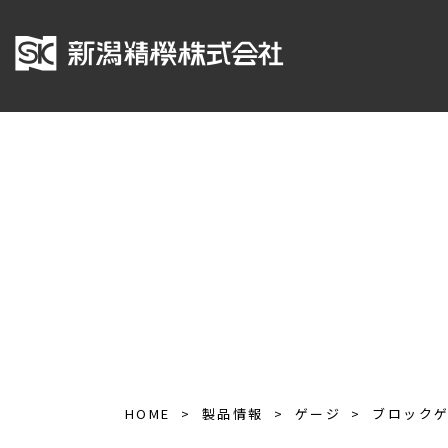
HOME
製品情報
ゲージ
ブロック