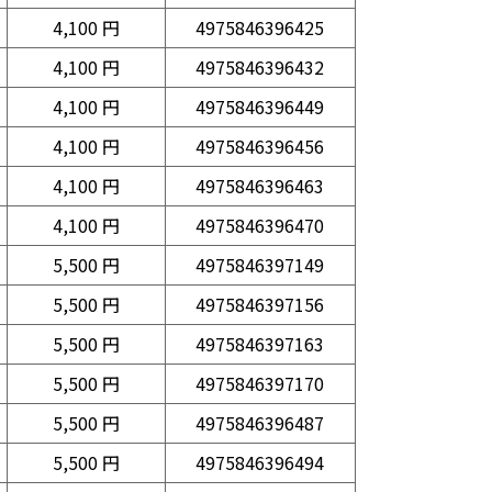
4,100 円
4975846396425
4,100 円
4975846396432
4,100 円
4975846396449
4,100 円
4975846396456
4,100 円
4975846396463
4,100 円
4975846396470
5,500 円
4975846397149
5,500 円
4975846397156
5,500 円
4975846397163
5,500 円
4975846397170
5,500 円
4975846396487
5,500 円
4975846396494