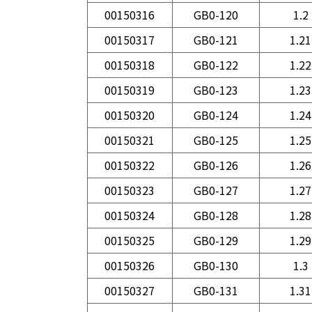
00150316
GB0-120
1.2
00150317
GB0-121
1.21
00150318
GB0-122
1.22
00150319
GB0-123
1.23
00150320
GB0-124
1.24
00150321
GB0-125
1.25
00150322
GB0-126
1.26
00150323
GB0-127
1.27
00150324
GB0-128
1.28
00150325
GB0-129
1.29
00150326
GB0-130
1.3
00150327
GB0-131
1.31