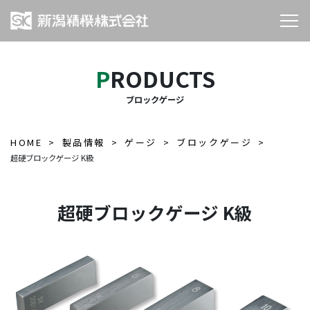
PRODUCTS
ブロックゲージ
HOME
製品情報
ゲージ
ブロックゲージ
超硬ブロックゲージ K級
超硬ブロックゲージ K級