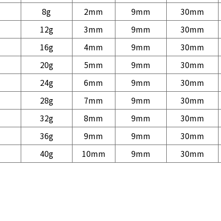
8g
2mm
9mm
30mm
12g
3mm
9mm
30mm
16g
4mm
9mm
30mm
20g
5mm
9mm
30mm
24g
6mm
9mm
30mm
28g
7mm
9mm
30mm
32g
8mm
9mm
30mm
36g
9mm
9mm
30mm
40g
10mm
9mm
30mm