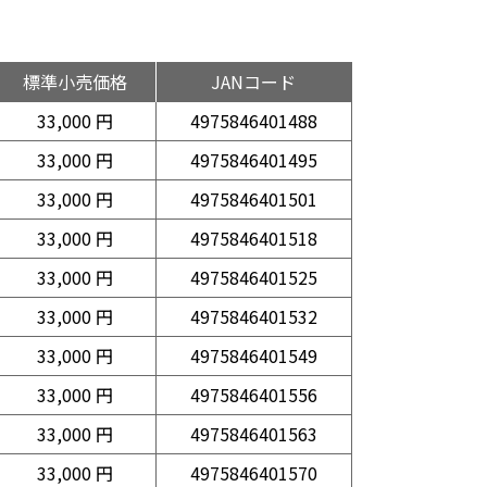
標準小売価格
JANコード
33,000 円
4975846401488
33,000 円
4975846401495
33,000 円
4975846401501
33,000 円
4975846401518
33,000 円
4975846401525
33,000 円
4975846401532
33,000 円
4975846401549
33,000 円
4975846401556
33,000 円
4975846401563
33,000 円
4975846401570