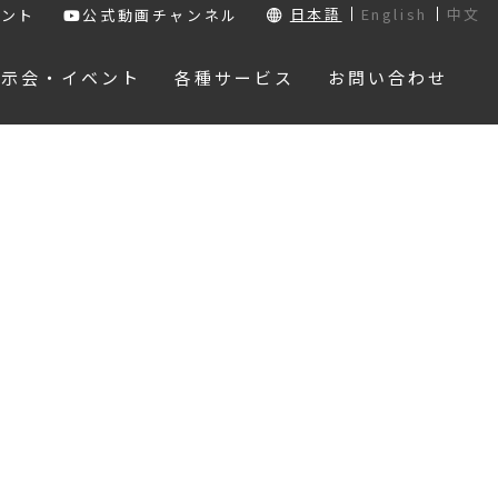
日本語
English
中文
ウント
公式動画チャンネル
展示会・イベント
各種サービス
お問い合わせ