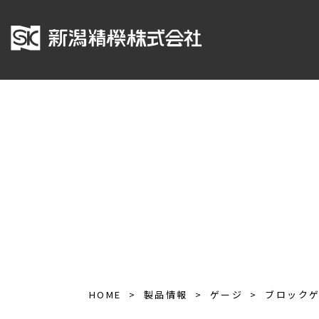
HOME
製品情報
ゲージ
ブロック