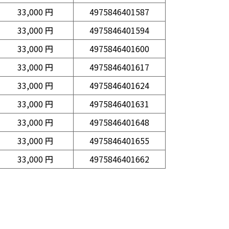
33,000 円
4975846401587
33,000 円
4975846401594
33,000 円
4975846401600
33,000 円
4975846401617
33,000 円
4975846401624
33,000 円
4975846401631
33,000 円
4975846401648
33,000 円
4975846401655
33,000 円
4975846401662