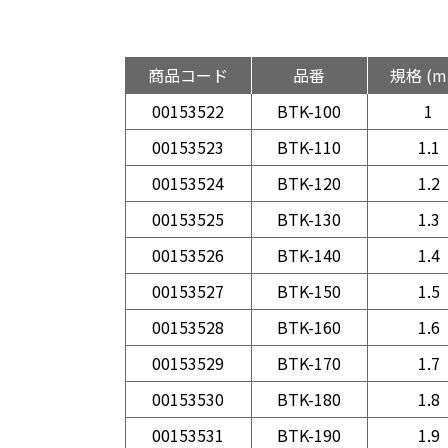
商品コード
品番
規格 (m
00153522
BTK-100
1
00153523
BTK-110
1.1
00153524
BTK-120
1.2
00153525
BTK-130
1.3
00153526
BTK-140
1.4
00153527
BTK-150
1.5
00153528
BTK-160
1.6
00153529
BTK-170
1.7
00153530
BTK-180
1.8
00153531
BTK-190
1.9