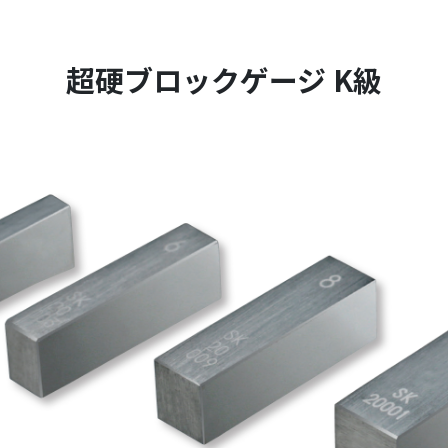
超硬ブロックゲージ K級