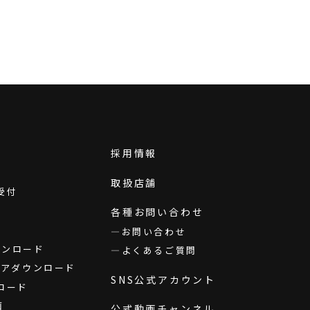
採用情報
取扱店舗
受付
各種お問い合わせ
お問い合わせ
ダウンロード
よくあるご質問
ウェアダウンロード
SNS公式アカウント
ロード
画
公式動画チャンネル