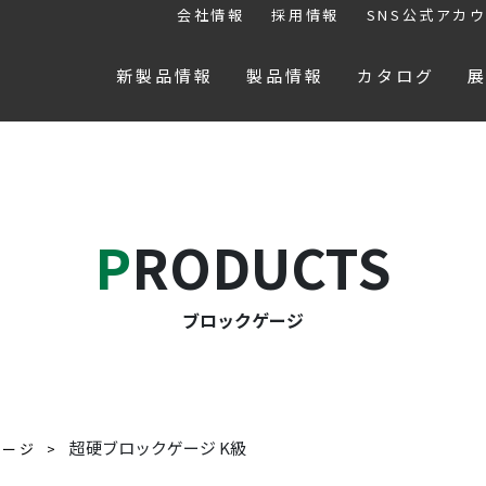
会社情報
採用情報
SNS公式アカ
新製品情報
製品情報
カタログ
PRODUCTS
ブロックゲージ
超硬ブロックゲージ K級
ゲージ