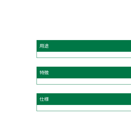
用途
特徴
仕様