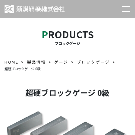
PRODUCTS
ブロックゲージ
HOME
製品情報
ゲージ
ブロックゲージ
超硬ブロックゲージ 0級
超硬ブロックゲージ 0級