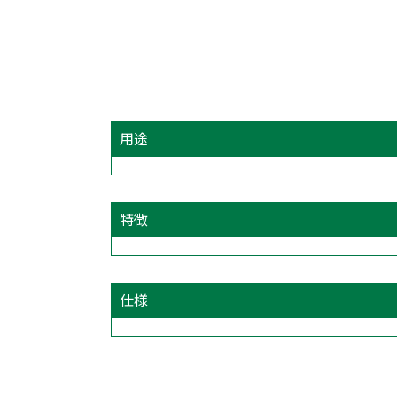
用途
特徴
仕様