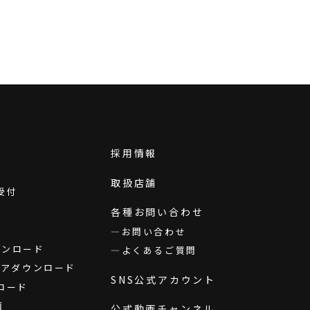
採用情報
取扱店舗
受付
各種お問い合わせ
お問い合わせ
ダウンロード
よくあるご質問
ウェアダウンロード
SNS公式アカウント
ロード
画
公式動画チャンネル