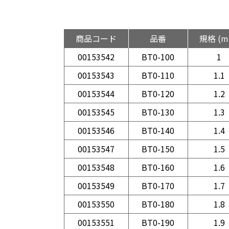
商品コード
品番
規格 (m
00153542
BT0-100
1
00153543
BT0-110
1.1
00153544
BT0-120
1.2
00153545
BT0-130
1.3
00153546
BT0-140
1.4
00153547
BT0-150
1.5
00153548
BT0-160
1.6
00153549
BT0-170
1.7
00153550
BT0-180
1.8
00153551
BT0-190
1.9