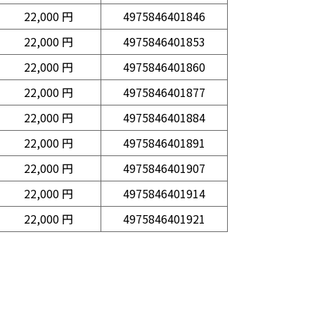
22,000 円
4975846401846
22,000 円
4975846401853
22,000 円
4975846401860
22,000 円
4975846401877
22,000 円
4975846401884
22,000 円
4975846401891
22,000 円
4975846401907
22,000 円
4975846401914
22,000 円
4975846401921