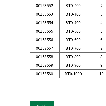
00153552
BT0-200
2
00153553
BT0-300
3
00153554
BT0-400
4
00153555
BT0-500
5
00153556
BT0-600
6
00153557
BT0-700
7
00153558
BT0-800
8
00153559
BT0-900
9
00153560
BT0-1000
10
一覧に戻る