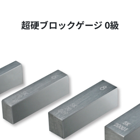
超硬ブロックゲージ 0級