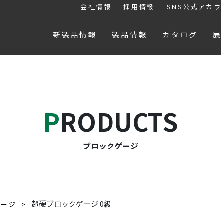
会社情報
採用情報
SNS公式アカ
新製品情報
製品情報
カタログ
PRODUCTS
ブロックゲージ
超硬ブロックゲージ 0級
ゲージ