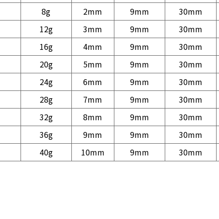
8g
2mm
9mm
30mm
12g
3mm
9mm
30mm
16g
4mm
9mm
30mm
20g
5mm
9mm
30mm
24g
6mm
9mm
30mm
28g
7mm
9mm
30mm
32g
8mm
9mm
30mm
36g
9mm
9mm
30mm
40g
10mm
9mm
30mm