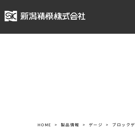
HOME
製品情報
ゲージ
ブロック