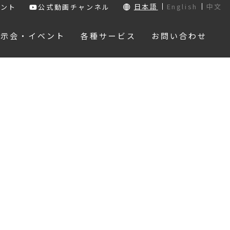
日本語
English
中文
ウント
公式動画チャンネル
展示会・イベント
各種サービス
お問い合わせ