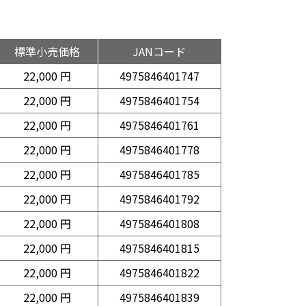
標準小売価格
JANコード
22,000 円
4975846401747
22,000 円
4975846401754
22,000 円
4975846401761
22,000 円
4975846401778
22,000 円
4975846401785
22,000 円
4975846401792
22,000 円
4975846401808
22,000 円
4975846401815
22,000 円
4975846401822
22,000 円
4975846401839