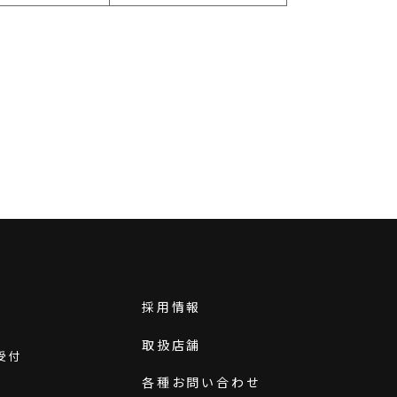
採用情報
取扱店舗
受付
各種お問い合わせ