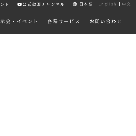
日本語
English
中文
ウント
公式動画チャンネル
展示会・イベント
各種サービス
お問い合わせ