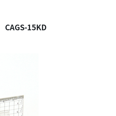
AGS-15KD