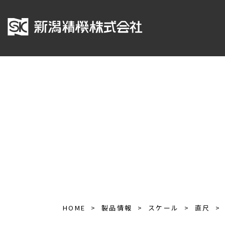
HOME
製品情報
スケール
直尺