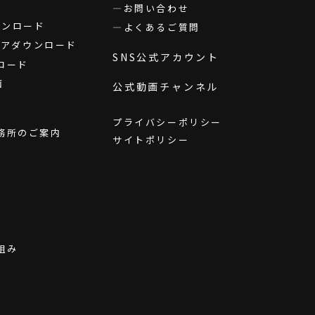
お問い合わせ
ダウンロード
よくあるご質問
ウェアダウンロード
SNS公式アカウント
ロード
画
公式動画チャンネル
プライバシーポリシー
務所のご案内
サイトポリシー
組み