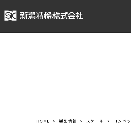
HOME
製品情報
スケール
コンベ