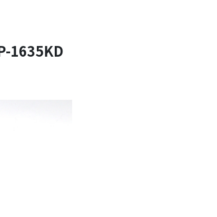
-1635KD