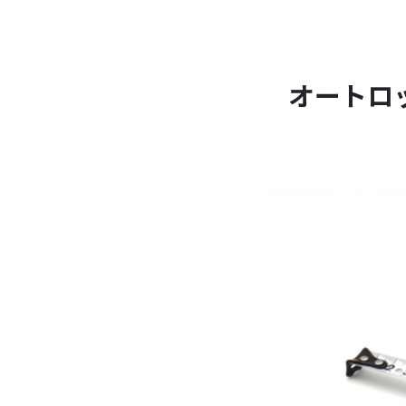
オートロック