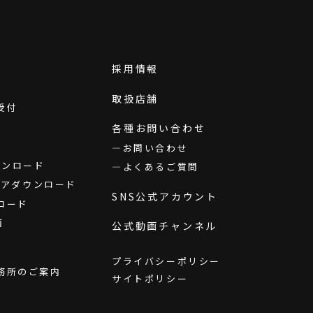
採用情報
取扱店舗
受付
各種お問い合わせ
お問い合わせ
ダウンロード
よくあるご質問
ウェアダウンロード
SNS公式アカウント
ロード
画
公式動画チャンネル
プライバシーポリシー
務所のご案内
サイトポリシー