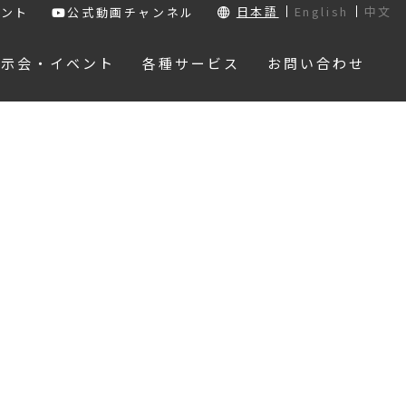
日本語
English
中文
ウント
公式動画チャンネル
展示会・イベント
各種サービス
お問い合わせ