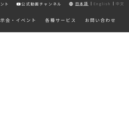
日本語
English
中文
ウント
公式動画チャンネル
展示会・イベント
各種サービス
お問い合わせ