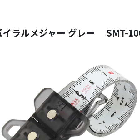
イラルメジャー グレー SMT-10