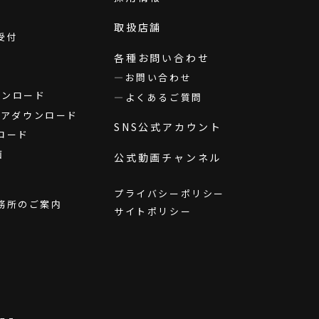
取扱店舗
受付
各種お問い合わせ
お問い合わせ
ダウンロード
よくあるご質問
ウェアダウンロード
SNS公式アカウント
ロード
画
公式動画チャンネル
プライバシーポリシー
務所のご案内
サイトポリシー