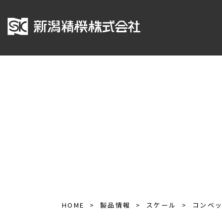
HOME
製品情報
スケール
コンベ