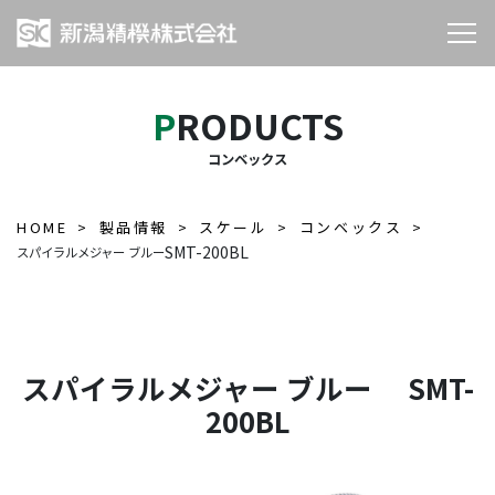
PRODUCTS
コンベックス
HOME
製品情報
スケール
コンベックス
SMT-200BL
スパイラルメジャー ブルー
スパイラルメジャー ブルー SMT-
200BL