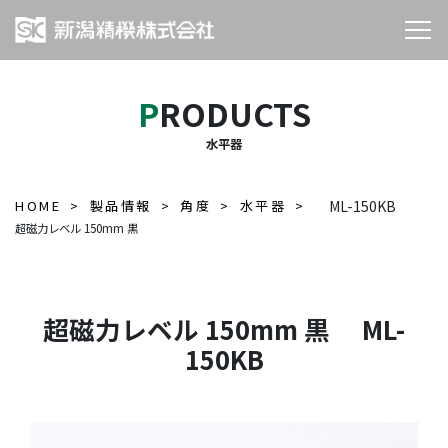
PRODUCTS
水平器
HOME
製品情報
角度
水平器
ML-150KB
超磁力レベル 150mm 黒
超磁力レベル 150mm 黒 ML-
150KB