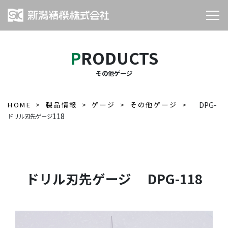
PRODUCTS
その他ゲージ
HOME
製品情報
ゲージ
その他ゲージ
DPG-
118
ドリル刃先ゲージ
ドリル刃先ゲージ DPG-118