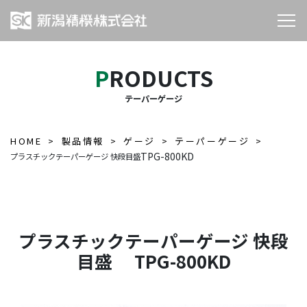
PRODUCTS
テーパーゲージ
HOME
製品情報
ゲージ
テーパーゲージ
TPG-800KD
プラスチックテーパーゲージ 快段目盛
プラスチックテーパーゲージ 快段
目盛 TPG-800KD