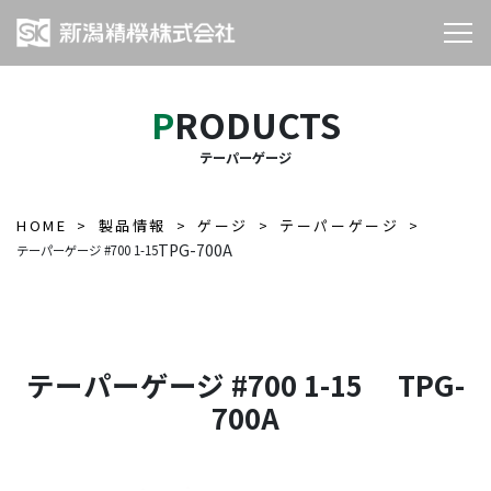
PRODUCTS
テーパーゲージ
HOME
製品情報
ゲージ
テーパーゲージ
TPG-700A
テーパーゲージ #700 1-15
テーパーゲージ #700 1-15 TPG-
700A