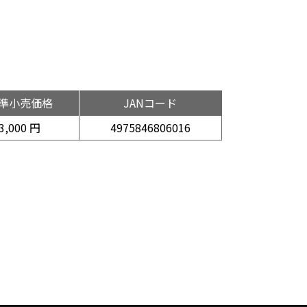
準小売価格
JANコード
3,000 円
4975846806016