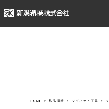
HOME
製品情報
マグネット工具