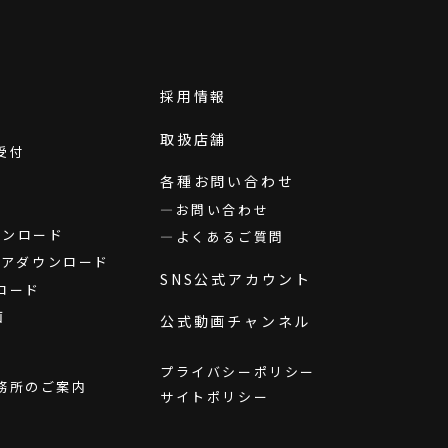
採用情報
取扱店舗
受付
各種お問い合わせ
お問い合わせ
ダウンロード
よくあるご質問
ウェアダウンロード
SNS公式アカウント
ロード
画
公式動画チャンネル
プライバシーポリシー
務所のご案内
サイトポリシー