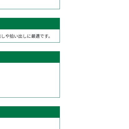
出しや拾い出しに最適です。