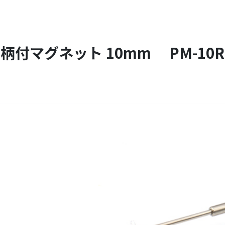
柄付マグネット 10mm PM-10R