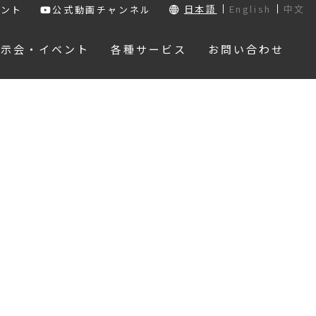
日本語
English
中文
ウント
公式動画チャンネル
展示会・イベント
各種サービス
お問い合わせ