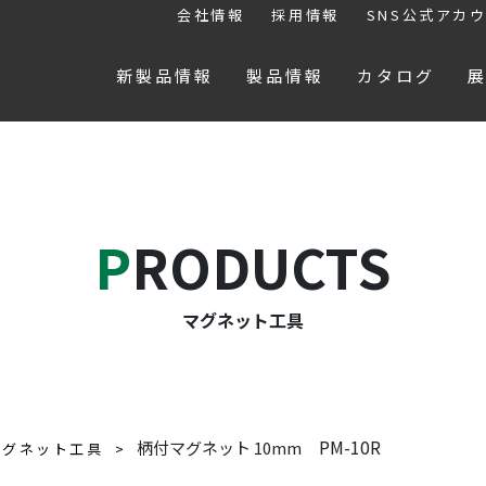
会社情報
採用情報
SNS公式アカ
新製品情報
製品情報
カタログ
PRODUCTS
マグネット工具
PM-10R
柄付マグネット 10mm
マグネット工具