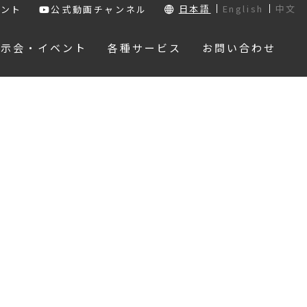
日本語
English
中文
ウント
公式動画チャンネル
展示会・イベント
各種サービス
お問い合わせ