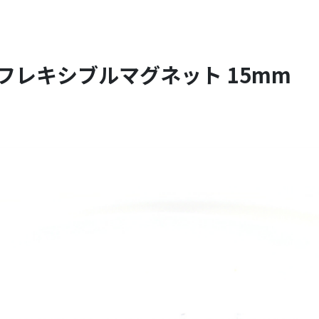
フレキシブルマグネット 15mm PM