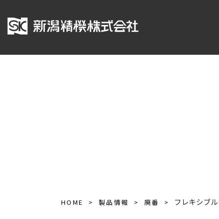
フレキシブル
HOME
製品情報
廃番