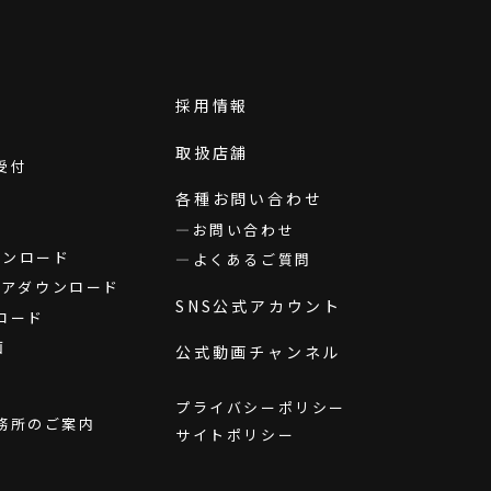
採用情報
取扱店舗
受付
各種お問い合わせ
お問い合わせ
ダウンロード
よくあるご質問
ウェアダウンロード
SNS公式アカウント
ロード
画
公式動画チャンネル
プライバシーポリシー
務所のご案内
サイトポリシー