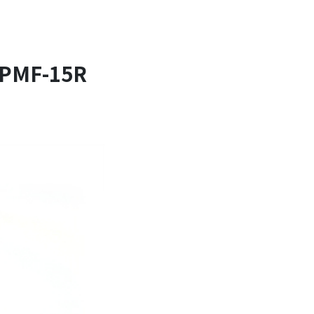
F-15R