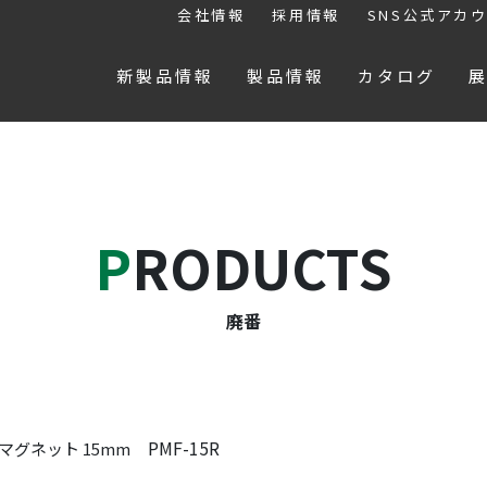
会社情報
採用情報
SNS公式アカ
新製品情報
製品情報
カタログ
PRODUCTS
廃番
PMF-15R
マグネット 15mm