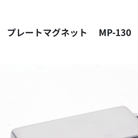
プレートマグネット MP-130