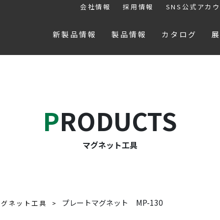
会社情報
採用情報
SNS公式アカ
新製品情報
製品情報
カタログ
PRODUCTS
マグネット工具
MP-130
プレートマグネット
マグネット工具