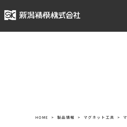
HOME
製品情報
マグネット工具