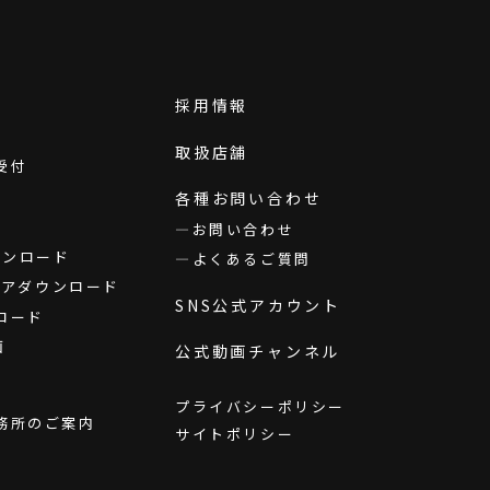
採用情報
取扱店舗
受付
各種お問い合わせ
お問い合わせ
ダウンロード
よくあるご質問
ウェアダウンロード
SNS公式アカウント
ロード
画
公式動画チャンネル
プライバシーポリシー
務所のご案内
サイトポリシー