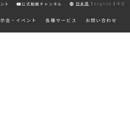
日本語
English
中文
ウント
公式動画チャンネル
展示会・イベント
各種サービス
お問い合わせ