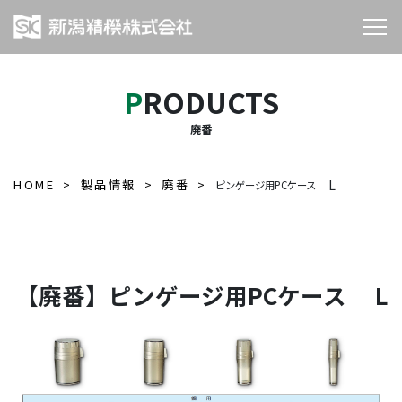
PRODUCTS
廃番
HOME
製品情報
廃番
L
ピンゲージ用PCケース
【廃番】ピンゲージ用PCケース L