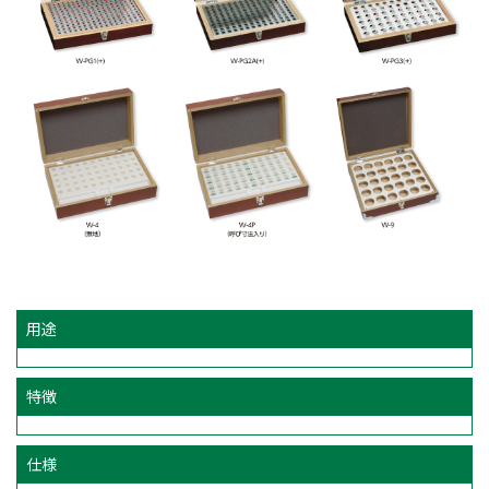
用途
特徴
仕様