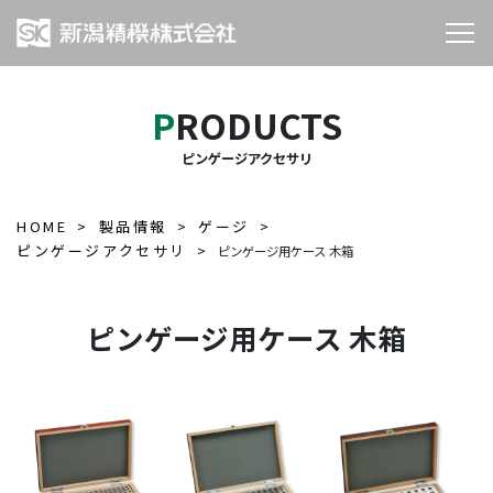
PRODUCTS
ピンゲージアクセサリ
HOME
製品情報
ゲージ
ピンゲージアクセサリ
ピンゲージ用ケース 木箱
ピンゲージ用ケース 木箱