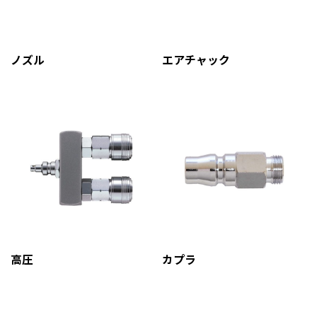
ノズル
エアチャック
高圧
カプラ