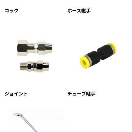
コック
ホース継手
ジョイント
チューブ継手