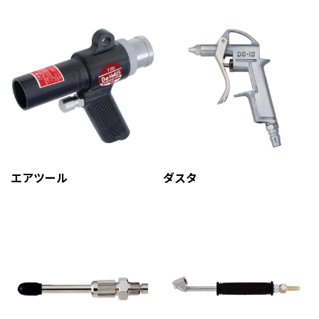
エアツール
ダスタ