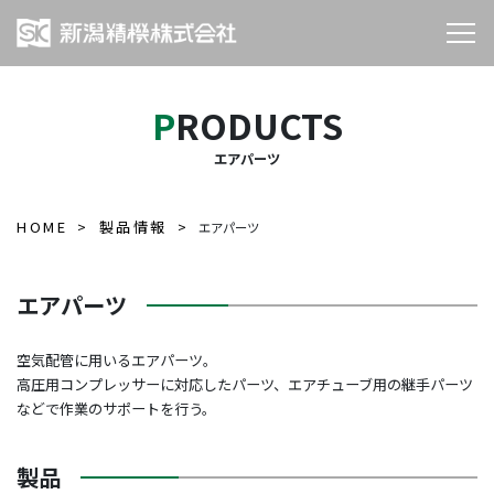
PRODUCTS
エアパーツ
HOME
製品情報
エアパーツ
エアパーツ
空気配管に用いるエアパーツ。
高圧用コンプレッサーに対応したパーツ、エアチューブ用の継手パーツ
などで作業のサポートを行う。
製品