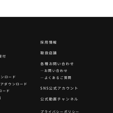
採用情報
取扱店舗
受付
各種お問い合わせ
お問い合わせ
ダウンロード
よくあるご質問
ウェアダウンロード
SNS公式アカウント
ロード
画
公式動画チャンネル
プライバシーポリシー