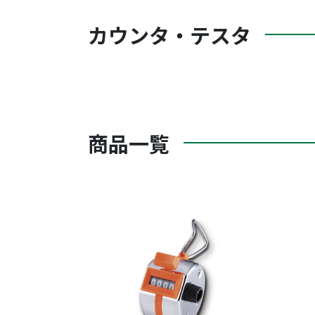
カウンタ・テスタ
商品一覧