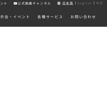
日本語
English
中文
ウント
公式動画チャンネル
展示会・イベント
各種サービス
お問い合わせ