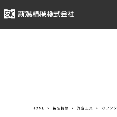
カウンタ
HOME
製品情報
測定工具