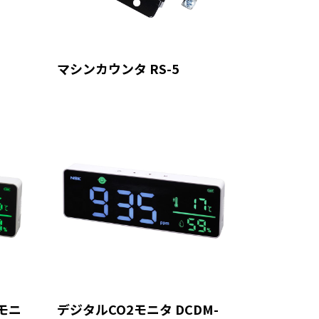
マシンカウンタ RS-5
モニ
デジタルCO2モニタ DCDM-