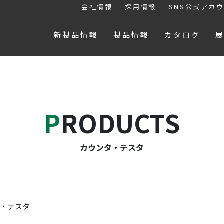
会社情報
採用情報
SNS公式アカ
新製品情報
製品情報
カタログ
PRODUCTS
カウンタ・テスタ
・テスタ