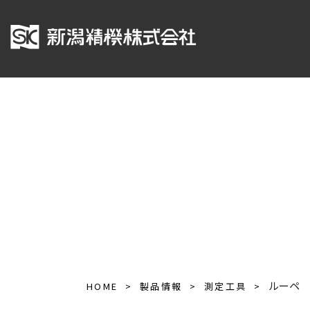
ルーペ
HOME
製品情報
測定工具