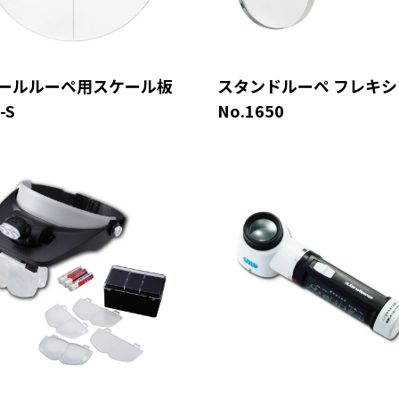
ールルーペ用スケール板
スタンドルーペ フレキシ
-S
No.1650