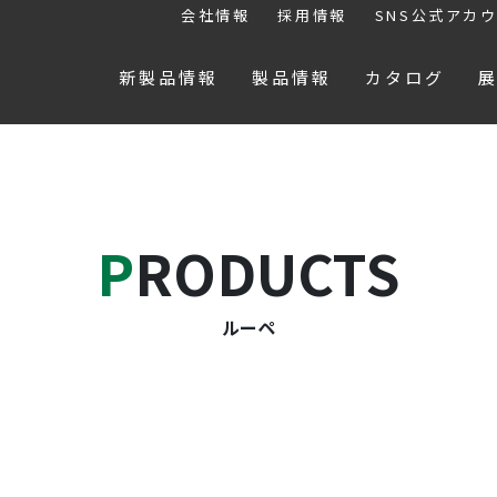
会社情報
採用情報
SNS公式アカ
新製品情報
製品情報
カタログ
PRODUCTS
ルーペ