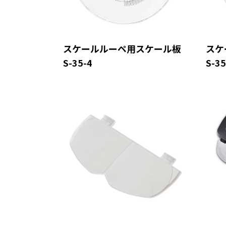
スケールルーペ用スケール板
スケ
S-35-4
S-35