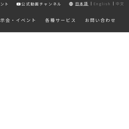
日本語
English
中文
ウント
公式動画チャンネル
展示会・イベント
各種サービス
お問い合わせ