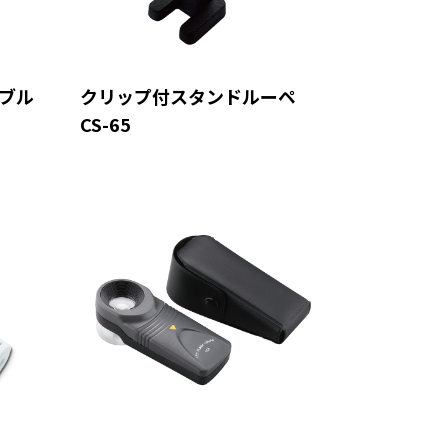
ブル
クリップ付スタンドルーペ
CS-65