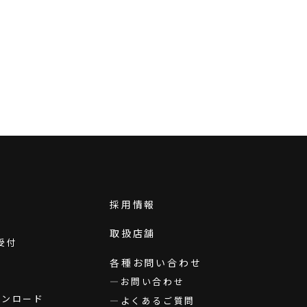
採用情報
取扱店舗
受付
各種お問い合わせ
お問い合わせ
ダウンロード
よくあるご質問