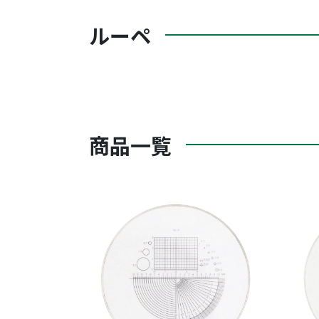
ルーペ
商品一覧