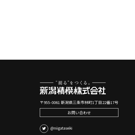
〒955-0061 新潟県三条市林町1丁目22番17号
お問い合わせ
@niigataseiki