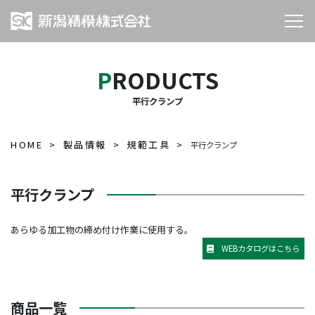
PRODUCTS
平行クランプ
HOME
製品情報
規範工具
平行クランプ
平行クランプ
あらゆる加工物の締め付け作業に使用する。
WEBカタログはこちら
商品一覧