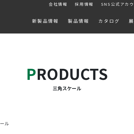
会社情報
採用情報
SNS公式アカ
新製品情報
製品情報
カタログ
PRODUCTS
三角スケール
ール