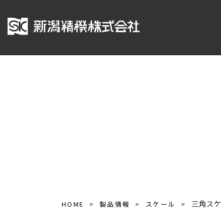
三角スケ
HOME
製品情報
スケール