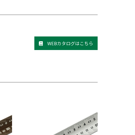
WEBカタログはこちら