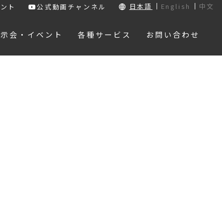
日本語
English
中文
ウント
公式動画チャンネル
展示会・イベント
各種サービス
お問い合わせ