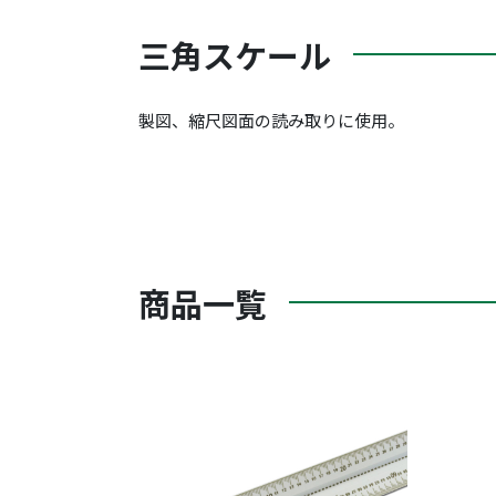
三角スケール
製図、縮尺図面の読み取りに使用。
商品一覧