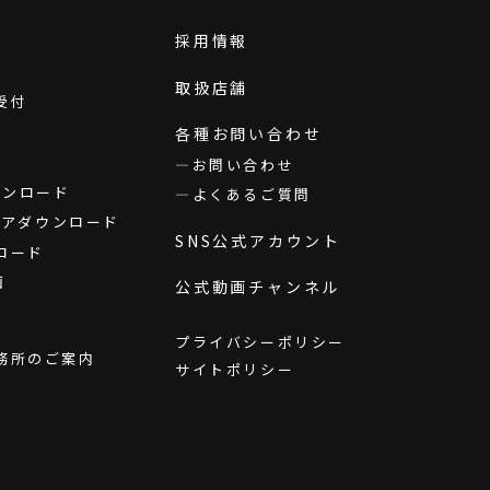
採用情報
取扱店舗
受付
各種お問い合わせ
お問い合わせ
ダウンロード
よくあるご質問
ウェアダウンロード
SNS公式アカウント
ロード
画
公式動画チャンネル
プライバシーポリシー
務所のご案内
サイトポリシー