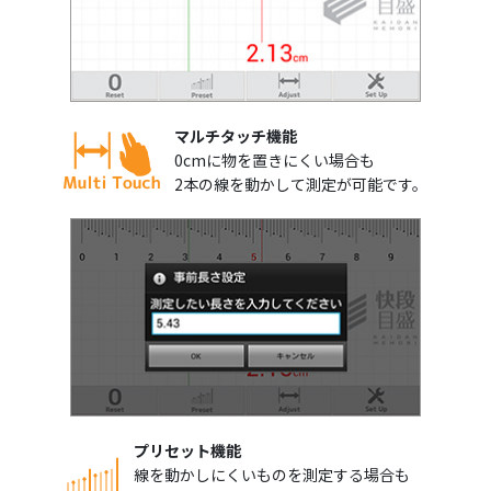
マルチタッチ機能
0cmに物を置きにくい場合も
2本の線を動かして測定が可能です。
プリセット機能
線を動かしにくいものを測定する場合も