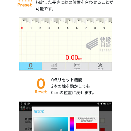
指定した長さに線の位置を合わせることが
可能です。
0点リセット機能
2本の線を動かしても
0cmの位置に戻せます。