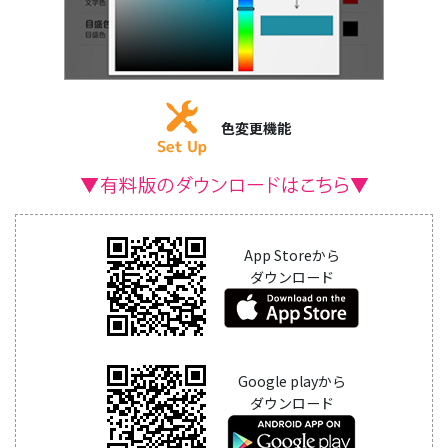
色変更機能
App Storeから
ダウンロード
Google playから
ダウンロード