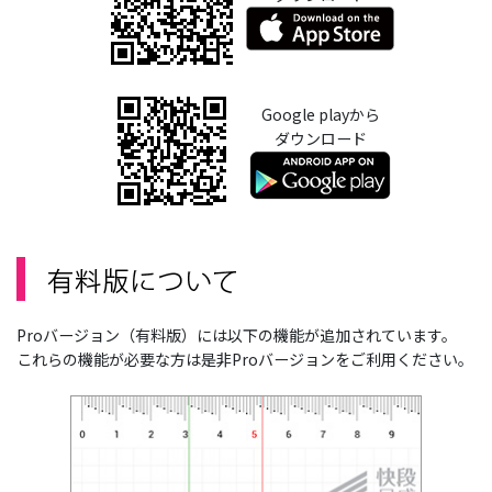
Google playから
ダウンロード
Proバージョン（有料版）には以下の機能が追加されています。
これらの機能が必要な方は是非Proバージョンをご利用ください。