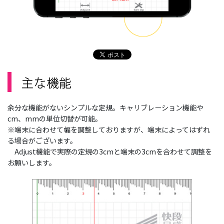
余分な機能がないシンプルな定規。キャリブレーション機能や
cm、mmの単位切替が可能。
※端末に合わせて幅を調整しておりますが、端末によってはずれ
る場合がございます。
Adjust機能で実際の定規の3cmと端末の3cmを合わせて調整を
お願いします。