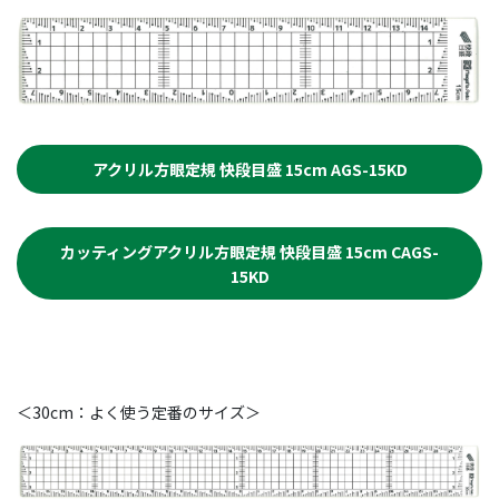
アクリル方眼定規 快段目盛 15cm AGS-15KD
カッティングアクリル方眼定規 快段目盛 15cm CAGS-
15KD
＜30cm：よく使う定番のサイズ＞