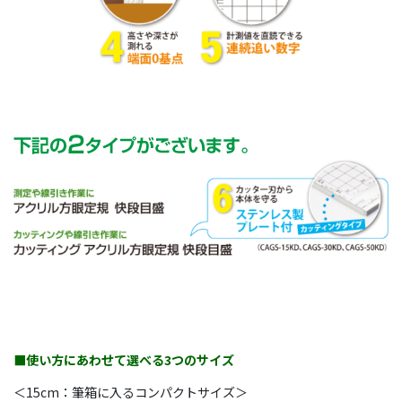
■使い方にあわせて選べる3つのサイズ
＜15cm：筆箱に入るコンパクトサイズ＞