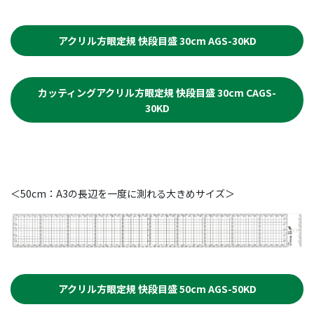
アクリル方眼定規 快段目盛 30cm AGS-30KD
カッティングアクリル方眼定規 快段目盛 30cm CAGS-
30KD
＜50cm：A3の長辺を一度に測れる大きめサイズ＞
アクリル方眼定規 快段目盛 50cm AGS-50KD