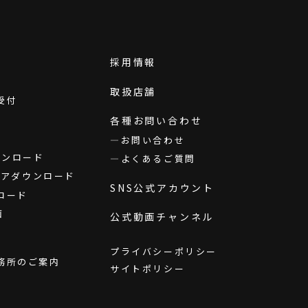
採用情報
取扱店舗
受付
各種お問い合わせ
お問い合わせ
ダウンロード
よくあるご質問
ウェアダウンロード
SNS公式アカウント
ロード
画
公式動画チャンネル
プライバシーポリシー
務所のご案内
サイトポリシー