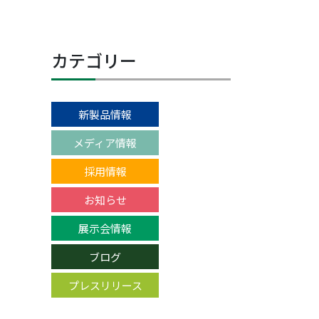
カテゴリー
新製品情報
メディア情報
採用情報
お知らせ
展示会情報
ブログ
プレスリリース