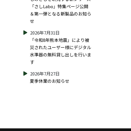
「さしLabo」特集ページ公開
＆第一弾となる新製品のお知ら
せ
2026年7月31日
「令和8年熊本地震」により被
災されたユーザー様にデジタル
水準器の無料貸し出しを行いま
す
2026年7月27日
夏季休業のお知らせ