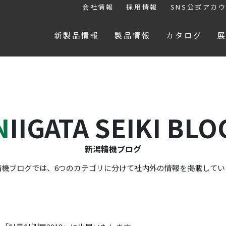
会社情報
採用情報
SNS公式アカ
新製品情報
製品情報
カタログ
NIIGATA SEIKI BLO
新潟精機ブログ
精機ブログでは、6つのカテゴリに分けて社内外の情報を掲載してい