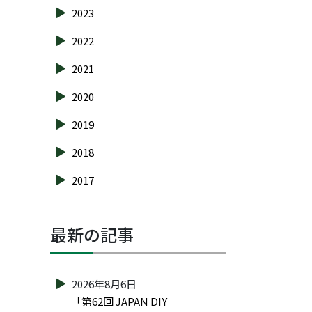
2023
2022
2021
2020
2019
2018
2017
最新の記事
2026年8月6日
「第62回 JAPAN DIY