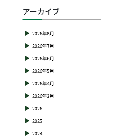
アーカイブ
2026年8月
2026年7月
2026年6月
2026年5月
2026年4月
2026年3月
2026
2025
2024