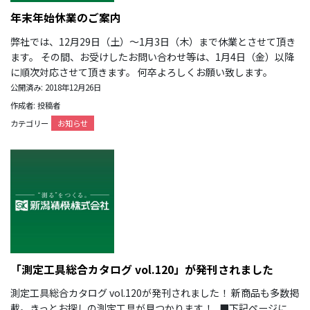
年末年始休業のご案内
弊社では、12月29日（土）～1月3日（木）まで休業とさせて頂き
ます。 その間、お受けしたお問い合わせ等は、1月4日（金）以降
に順次対応させて頂きます。 何卒よろしくお願い致します。
公開済み: 2018年12月26日
作成者: 投稿者
カテゴリー
お知らせ
「測定工具総合カタログ vol.120」が発刊されました
測定工具総合カタログ vol.120が発刊されました！ 新商品も多数掲
載。きっとお探しの測定工具が見つかります！ ■下記ページに