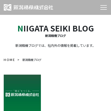
NIIGATA SEIKI BLOG
新潟精機ブログ
新潟精機ブログでは、社内外の情報を掲載しています。
HOME
新潟精機ブログ