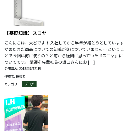
【基礎知識】スコヤ
こんにちは、大谷です！ 入社してから半年が経とうとしています
がまだまだ商品についての知識が身についていません… というこ
とで今回は何に使うの？と前から疑問に思っていた『スコヤ』に
ついてです。 講師を先輩社員の坂口さんにお […]
公開済み: 2018年9月21日
作成者: 投稿者
カテゴリー
ブログ