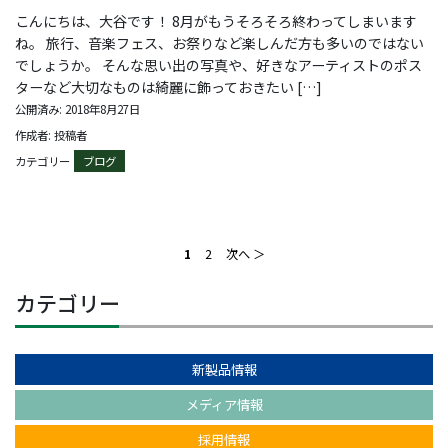
こんにちは、大谷です！ 8月がもうそろそろ終わってしまいます
ね。 旅行、音楽フェス、お祭りなど楽しんだ方も多いのではない
でしょうか。 そんな思い出の写真や、好きなアーティストのポス
ターなど大切なものは綺麗に飾っておきたい […]
公開済み: 2018年8月27日
作成者: 投稿者
カテゴリー
ブログ
1
2
次へ ＞
カテゴリー
新製品情報
メディア情報
採用情報