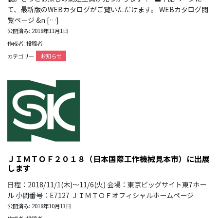
て、最新版のWEBカタログがご覧いただけます。 WEBカタログ閲
覧ページ &n […]
公開済み: 2018年11月1日
作成者: 投稿者
カテゴリー
お知らせ
ＪＩＭＴＯＦ２０１８（日本国際工作機械見本市）に出展
します
日程：2018/11/1(木)～11/6(火) 会場：東京ビッグサイト東7ホー
ル 小間番号：E7127 ＪＩＭＴＯＦオフィシャルホームページ
公開済み: 2018年10月13日