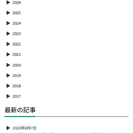
2026
2025
2024
2023
2022
2021
2020
2019
2018
2017
最新の記事
2026年8月7日