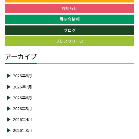
お知らせ
展示会情報
ブログ
プレスリリース
アーカイブ
2026年8月
2026年7月
2026年6月
2026年5月
2026年4月
2026年3月