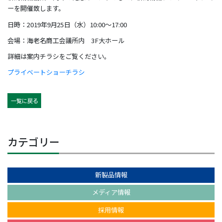
ーを開催致します。
日時：2019年9月25日（水）10:00～17:00
会場：海老名商工会議所内 3F大ホール
詳細は案内チラシをご覧ください。
プライベートショーチラシ
一覧に戻る
カテゴリー
新製品情報
メディア情報
採用情報