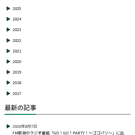
2025
2024
2023
2022
2021
2020
2019
2018
2017
最新の記事
2026年8月7日
FM新潟のラジオ番組「GO！GO！PARTY！～ゴゴパリ～」に出