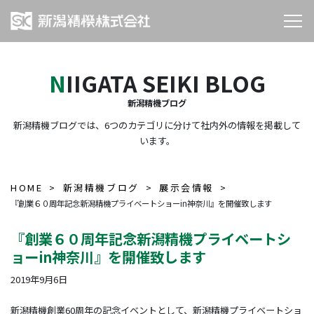
NIIGATA SEIKI BLOG
新潟精機ブログ
新潟精機ブログでは、6つのカテゴリに分けて社内外の情報を掲載して
います。
HOME
新潟精機ブログ
展示会情報
『創業６０周年記念新潟精機プライベートショーin神奈川』を開催致します
『創業６０周年記念新潟精機プライベートシ
ョーin神奈川』を開催致します
2019年9月6日
新潟精機創業60周年の記念イベントとして、新潟精機プライベートショ