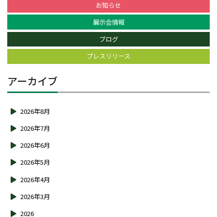
お知らせ
展示会情報
ブログ
プレスリリース
アーカイブ
2026年8月
2026年7月
2026年6月
2026年5月
2026年4月
2026年3月
2026