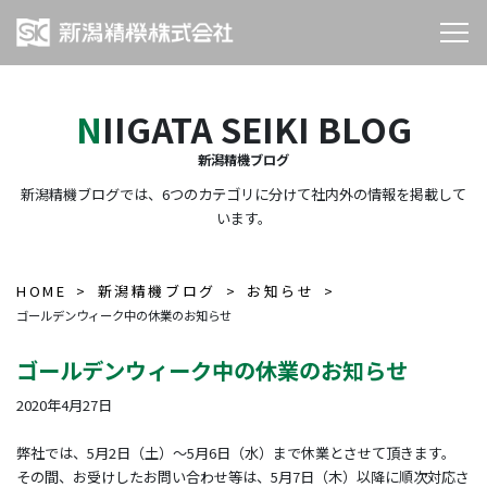
NIIGATA SEIKI BLOG
新潟精機ブログ
新潟精機ブログでは、6つのカテゴリに分けて社内外の情報を掲載して
います。
HOME
新潟精機ブログ
お知らせ
ゴールデンウィーク中の休業のお知らせ
ゴールデンウィーク中の休業のお知らせ
2020年4月27日
弊社では、5月2日（土）～5月6日（水）まで休業とさせて頂きます。
その間、お受けしたお問い合わせ等は、5月7日（木）以降に順次対応さ