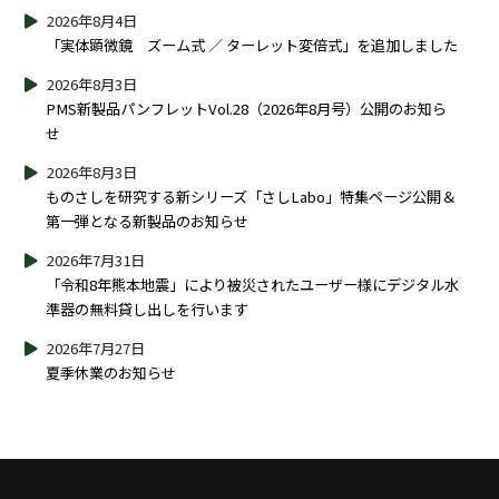
2026年8月4日
「実体顕微鏡 ズーム式 ／ ターレット変倍式」を追加しました
2026年8月3日
PMS新製品パンフレットVol.28（2026年8月号）公開のお知ら
せ
2026年8月3日
ものさしを研究する新シリーズ「さしLabo」特集ページ公開＆
第一弾となる新製品のお知らせ
2026年7月31日
「令和8年熊本地震」により被災されたユーザー様にデジタル水
準器の無料貸し出しを行います
2026年7月27日
夏季休業のお知らせ