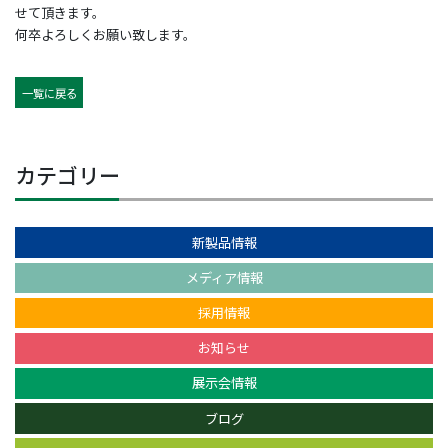
せて頂きます。
何卒よろしくお願い致します。
一覧に戻る
カテゴリー
新製品情報
メディア情報
採用情報
お知らせ
展示会情報
ブログ