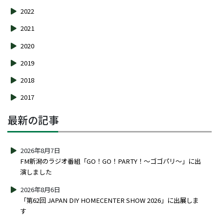
2022
2021
2020
2019
2018
2017
最新の記事
2026年8月7日
FM新潟のラジオ番組「GO！GO！PARTY！～ゴゴパリ～」に出
演しました
2026年8月6日
「第62回 JAPAN DIY HOMECENTER SHOW 2026」に出展しま
す