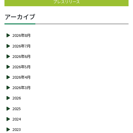
プレスリリース
アーカイブ
2026年8月
2026年7月
2026年6月
2026年5月
2026年4月
2026年3月
2026
2025
2024
2023