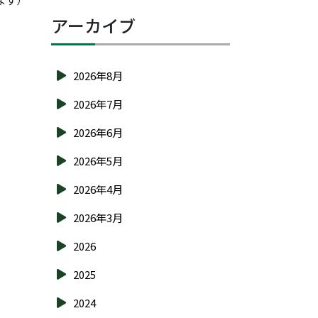
アーカイブ
2026年8月
2026年7月
2026年6月
2026年5月
2026年4月
2026年3月
2026
2025
2024