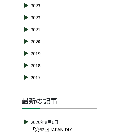
2023
2022
2021
2020
2019
2018
2017
最新の記事
2026年8月6日
「第62回 JAPAN DIY