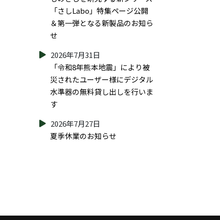
「さしLabo」特集ページ公開
＆第一弾となる新製品のお知ら
せ
2026年7月31日
「令和8年熊本地震」により被
災されたユーザー様にデジタル
水準器の無料貸し出しを行いま
す
2026年7月27日
夏季休業のお知らせ