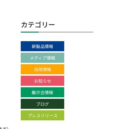
カテゴリー
新製品情報
メディア情報
採用情報
お知らせ
展示会情報
ブログ
プレスリリース
ます）