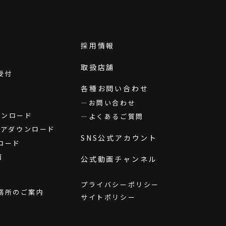
採用情報
取扱店舗
受付
各種お問い合わせ
お問い合わせ
ダウンロード
よくあるご質問
ウェアダウンロード
SNS公式アカウント
ロード
画
公式動画チャンネル
プライバシーポリシー
務所のご案内
サイトポリシー