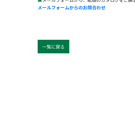
メールフォームからのお問合わせ
一覧に戻る