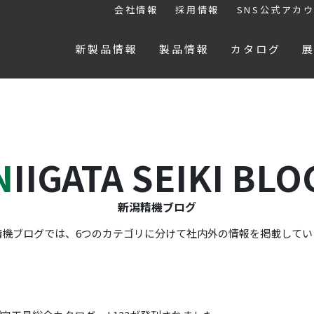
会社情報
採用情報
SNS公式アカ
新製品情報
製品情報
カタログ
NIIGATA SEIKI BLO
新潟精機ブログ
精機ブログでは、6つのカテゴリに分けて社内外の情報を掲載してい