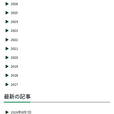
2026
2025
2024
2023
2022
2021
2020
2019
2018
2017
最新の記事
2026年8月7日