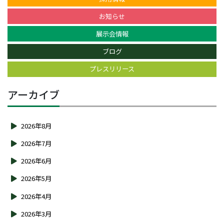
お知らせ
展示会情報
ブログ
プレスリリース
アーカイブ
2026年8月
2026年7月
2026年6月
2026年5月
2026年4月
2026年3月