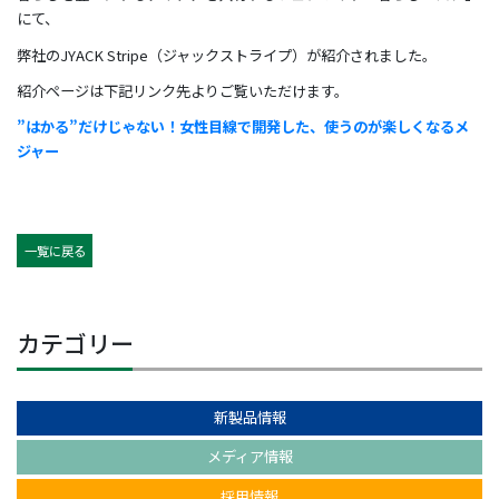
にて、
弊社のJYACK Stripe（ジャックストライプ）が紹介されました。
紹介ページは下記リンク先よりご覧いただけます。
”はかる”だけじゃない！女性目線で開発した、使うのが楽しくなるメ
ジャー
一覧に戻る
カテゴリー
新製品情報
メディア情報
採用情報