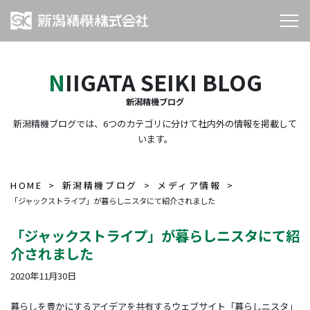
NIIGATA SEIKI BLOG
新潟精機ブログ
新潟精機ブログでは、6つのカテゴリに分けて社内外の情報を掲載して
います。
HOME
新潟精機ブログ
メディア情報
「ジャックストライプ」が暮らしニスタにて紹介されました
「ジャックストライプ」が暮らしニスタにて紹
介されました
2020年11月30日
暮らしを豊かにするアイデアを共有するウェブサイト「暮らしニスタ」